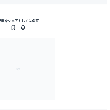
記事をシェアもしくは保存