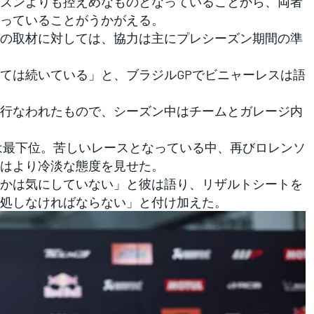
ズンよりも控えめなものとなっていることから、両者
っていることがうかがえる。
の取材に対しては、協力は主にプレシーズン期間の準
ては続いている」と、ブラジルGPでビニャーレスは語
行なわれたもので、シーズン中はチームとガレージ内
は最下位。苦しいレースとなっている中、再びロレンソ
はより冷淡な態度を見せた。
かは気にしていない」と彼は語り、リザルトシートを
処しなければならない」と付け加えた。