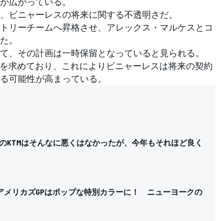
が広がっている。
、ビニャーレスの将来に関する不透明さだ。
ァクトリーチームへ昇格させ、アレックス・マルケスとコ
た。
て、その計画は一時保留となっていると見られる。
間を求めており、これによりビニャーレスは将来の契約
る可能性が高まっている。
のKTMはそんなに悪くはなかったが、今年もそれほど良く
oGPアメリカズGPはポップな特別カラーに！ ニューヨークの