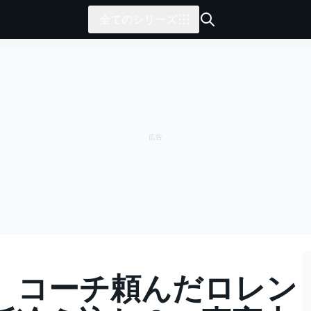
全てのシリーズ
、コーチ頼んだロレン