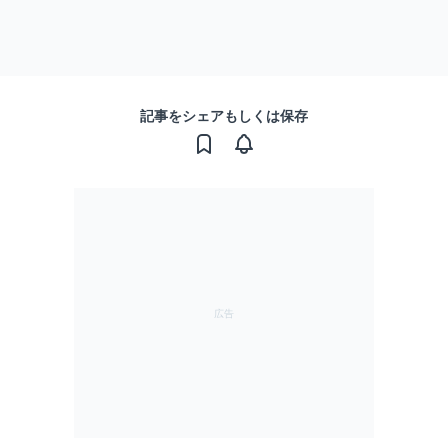
記事をシェアもしくは保存