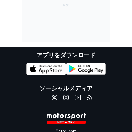
アプリをダウンロード
ソーシャルメディア
Motor1.com