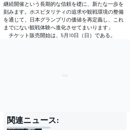
継続開催という⻑期的な信頼を礎に、新たな⼀歩を
刻みます。ホスピタリティの追求や観戦環境の整備
を通じて、日本グランプリの価値を再定義し、これ
までにない観戦体験へ進化させてまいります」
チケット販売開始は、5月10日（日）である。
関連ニュース: