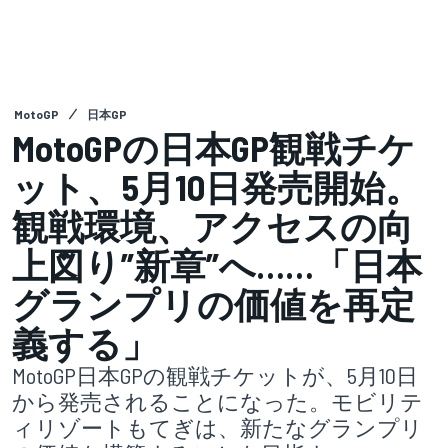
MotoGP
日本GP
MotoGPの日本GP観戦チケ
ット、5月10日発売開始。
観戦環境、アクセスの向
上図り”新章”へ……「日本
グランプリの価値を再定
義する」
MotoGP日本GPの観戦チケットが、5月10日
から発売されることになった。モビリテ
ィリゾートもてぎは、新たなグランプリ