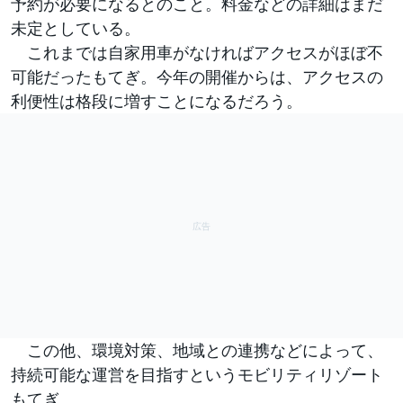
予約が必要になるとのこと。料金などの詳細はまだ
未定としている。
これまでは自家用車がなければアクセスがほぼ不
可能だったもてぎ。今年の開催からは、アクセスの
利便性は格段に増すことになるだろう。
この他、環境対策、地域との連携などによって、
持続可能な運営を目指すというモビリティリゾート
もてぎ。