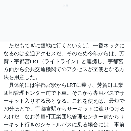
ただもてぎに観戦に行くといえば、一番ネックに
なるのは交通アクセスだ。そのため今年からは、芳
賀・宇都宮LRT（ライトライン）と連携し、宇都宮
方面から公共交通機関でのアクセスが至便となる方
法を用意した。
具体的には宇都宮駅からLRTに乗り、芳賀町⼯業
団地管理センター前で下車。そこから専用バスでサ
ーキット入りする形となる。これを使えば、最短で
70分ほどで、宇都宮駅からサーキットに辿りつける
わけだ。なお芳賀町⼯業団地管理センター前からサ
ーキット行きのシャトルバスに乗る場合には、事前