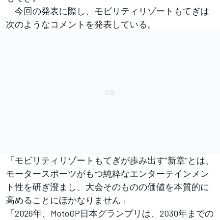
今回の発表に際し、モビリティリゾートもてぎは
次のようなコメントを発表している。
「モビリティリゾートもてぎが歩み出す”新章”とは、
モータースポーツがもつ純粋なエンターテインメン
ト性を研ぎ澄まし、大会そのものの価値を本質的に
⾼めることにほかなりません」
「2026年、MotoGP日本グランプリは、2030年までの