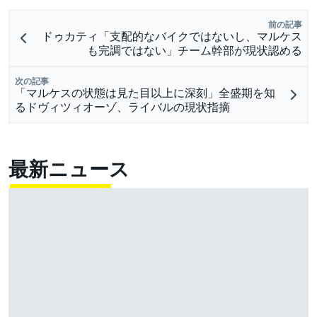
前の記事
ドゥカティ「支配的なバイクではないし、マルケス
も完調ではない」チーム幹部が現状認める
次の記事
「マルケスの状態は見た目以上に深刻」全盛期を知
るドヴィツィオーゾ、ライバルの現状指摘
最新ニュース