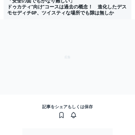
「安全の面でもかなり難しい」
ドゥカティ”向け”コースは過去の概念！ 進化したデス
モセディチGP、ツイスティな場所でも隙は無しか
記事をシェアもしくは保存