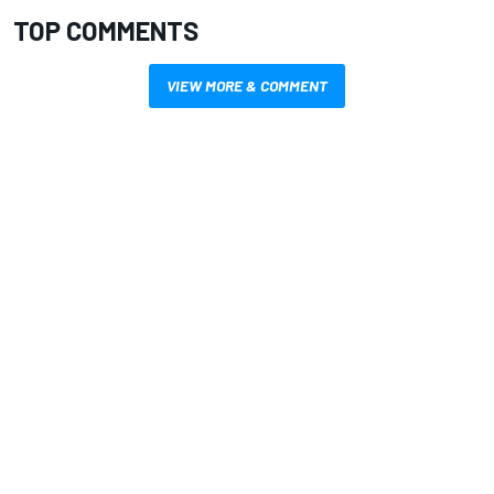
TOP COMMENTS
VIEW MORE & COMMENT