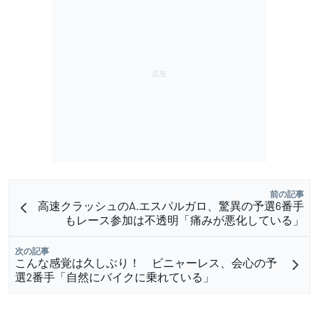
前の記事
高速クラッシュのA.エスパルガロ、驚異の予選6番手
もレース参加は不透明「痛みが悪化している」
次の記事
こんな感覚は久しぶり！ ビニャーレス、会心の予
選2番手「自然にバイクに乗れている」