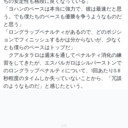
ちの安定性も格段に良くなっている」
「ヨハンのペースは本当に強力で、彼は最速だと思
う。でも僕たちのペースも優勝を争うようなものだ
と思う」
「ロングラップペナルティがあるので、どのポジシ
ョンでフィニッシュするかは分からないが、少なく
とも僕らのペースはトップだ」
クアルタラロは週末を通してペナルティ消化の練
習をしてきたが、エスパルガロはシルバーストンで
のロングラップペナルティについて、1回あたり0.8
秒程度のタイムしか失っていないことから、「冗談
のようなものだ」と感じたという。