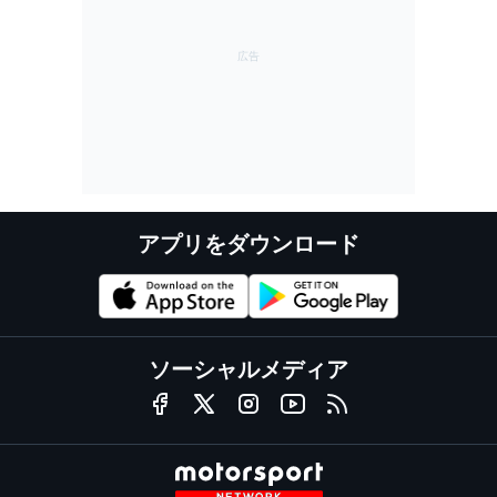
アプリをダウンロード
ソーシャルメディア