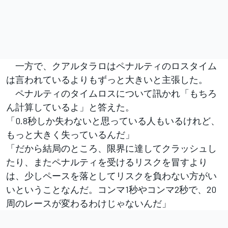
一方で、クアルタラロはペナルティのロスタイム
は言われているよりもずっと大きいと主張した。
ペナルティのタイムロスについて訊かれ「もちろ
ん計算しているよ」と答えた。
「0.8秒しか失わないと思っている人もいるけれど、
もっと大きく失っているんだ」
「だから結局のところ、限界に達してクラッシュし
たり、またペナルティを受けるリスクを冒すより
は、少しペースを落としてリスクを負わない方がい
いということなんだ。コンマ1秒やコンマ2秒で、20
周のレースが変わるわけじゃないんだ」