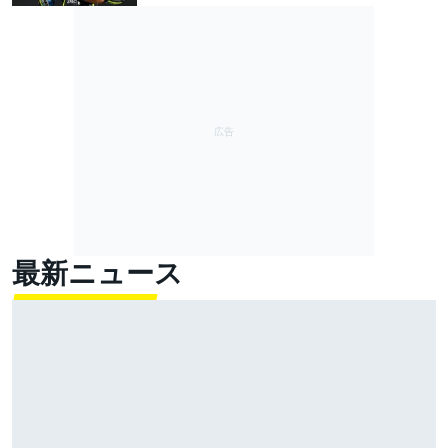
最新ニュース