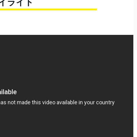
ハイライト