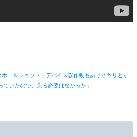
優勝はホールショット・デバイス誤作動もありヒヤリとす
っていたので、焦る必要はなかった」