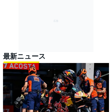
最新ニュース