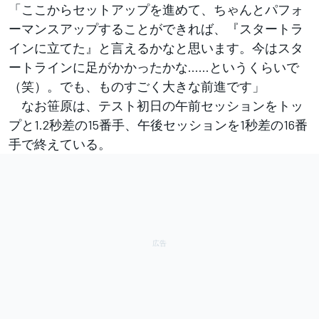
「ここからセットアップを進めて、ちゃんとパフォ
ーマンスアップすることができれば、『スタートラ
インに立てた』と言えるかなと思います。今はスタ
ートラインに足がかかったかな……というくらいで
（笑）。でも、ものすごく大きな前進です」
なお笹原は、テスト初日の午前セッションをトッ
プと1.2秒差の15番手、午後セッションを1秒差の16番
手で終えている。