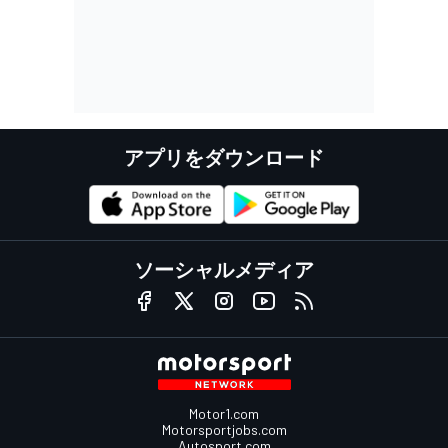
アプリをダウンロード
ソーシャルメディア
Motor1.com
Motorsportjobs.com
Autosport.com