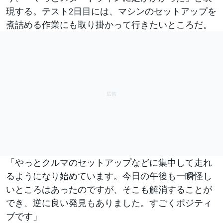
現する。テスト2日目には、マシンのセットアップを
煮詰める作業にも取り掛かって行きたいところだ。
「やっとクルマのセットアップなどに集中して走れ
るようになり始めています。今日の午後も一瞬怪し
いところはあったのですが、そこも解消することが
でき、逆に良い発見もありました。すごくポジティ
ブです」