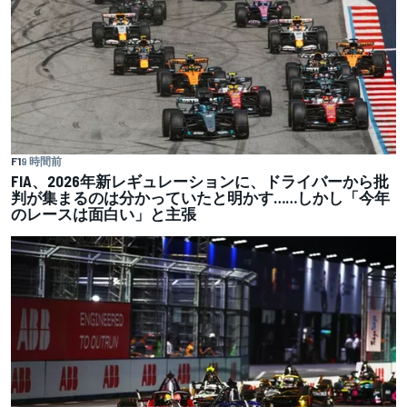
F1
9 時間前
FIA、2026年新レギュレーションに、ドライバーから批
判が集まるのは分かっていたと明かす……しかし「今年
のレースは面白い」と主張