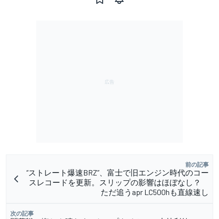
前の記事
“ストレート爆速BRZ”、富士で旧エンジン時代のコー
スレコードを更新。スリップの影響はほぼなし？
ただ追うapr LC500hも直線速し
次の記事