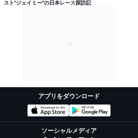
スト”ジェイミー”の日本レース探訪記
アプリをダウンロード
ソーシャルメディア