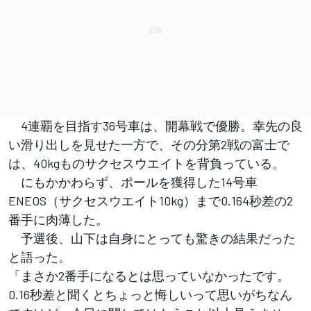
4連覇を目指す36号車は、開幕戦で優勝。幸先の良
い滑り出しを見せた一方で、その分第2戦の富士で
は、40kgものサクセスウエイトを背負っている。
にもかかわらず、ポールを獲得した14号車
ENEOS（サクセスウエイト10kg）まで0.164秒差の2
番手に肉薄した。
予選後、山下は自身にとっても驚きの結果だった
と語った。
「まさか2番手になるとは思っていなかったです。
0.16秒差と聞くとちょっと悔しいって思いがちなん