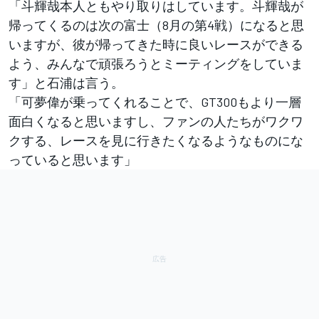
「斗輝哉本人ともやり取りはしています。斗輝哉が
帰ってくるのは次の富士（8月の第4戦）になると思
いますが、彼が帰ってきた時に良いレースができる
よう、みんなで頑張ろうとミーティングをしていま
す」と石浦は言う。
「可夢偉が乗ってくれることで、GT300もより一層
面白くなると思いますし、ファンの人たちがワクワ
クする、レースを見に行きたくなるようなものにな
っていると思います」