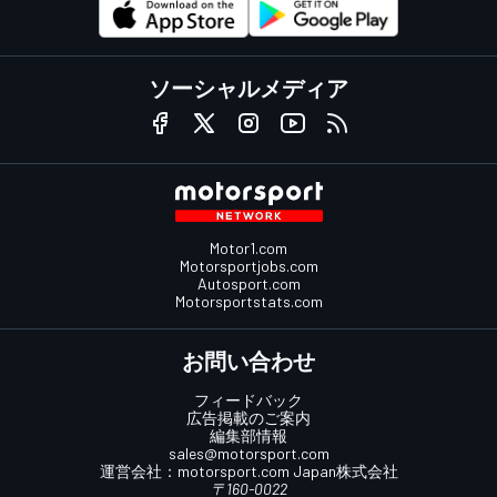
ソーシャルメディア
Motor1.com
Motorsportjobs.com
Autosport.com
Motorsportstats.com
お問い合わせ
フィードバック
広告掲載のご案内
編集部情報
sales@motorsport.com
運営会社：
motorsport.com
Japan株式会社
〒160-0022