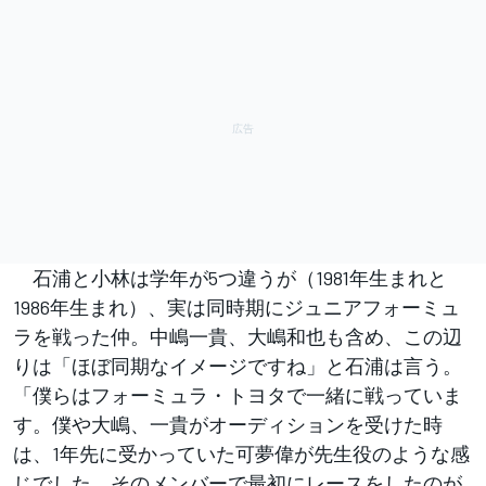
石浦と小林は学年が5つ違うが（1981年生まれと
1986年生まれ）、実は同時期にジュニアフォーミュ
ラを戦った仲。中嶋一貴、大嶋和也も含め、この辺
りは「ほぼ同期なイメージですね」と石浦は言う。
「僕らはフォーミュラ・トヨタで一緒に戦っていま
す。僕や大嶋、一貴がオーディションを受けた時
は、1年先に受かっていた可夢偉が先生役のような感
じでした。そのメンバーで最初にレースをしたのが