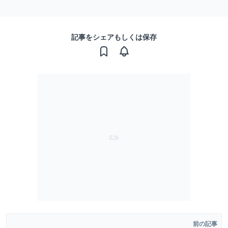
記事をシェアもしくは保存
前の記事