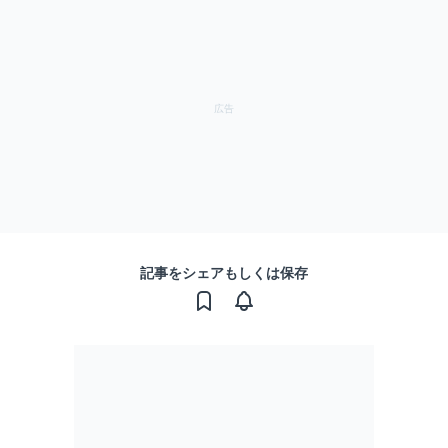
記事をシェアもしくは保存