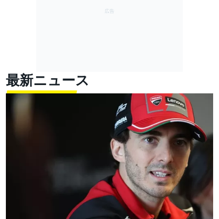
最新ニュース