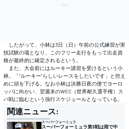
したがって、小林は3日（日）午前の公式練習が実
技試験の場となり、このフリー走行をもって出走資
格が最終的に確定されるという。
また、大会前にはルーキー講習を受けるという小
林。「“ルーキー”らしいレースをしたいです」と控え
めに頭を下げる。なお小林は決勝日夜の便でヨーロ
ッパに向かい、翌週末のWEC（世界耐久選手権）ス
パ戦に臨むという強行スケジュールとなっている。
関連ニュース:
スーパーフォーミュラ
スーパーフォーミュラ第3戦は雨で中