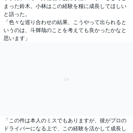
まった鈴木。小林はこの経験を糧に成長してほしい
と語った。
「色々な巡り合わせの結果、こうやって出られると
いうのは、斗輝哉のことを考えても良かったかなと
思います」
「この件は本人のミスでもありますが、彼がプロの
ドライバーになる上で、この経験を活かして成長し