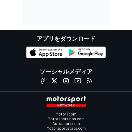
アプリをダウンロード
ソーシャルメディア
Motor1.com
Motorsportjobs.com
Autosport.com
Motorsportstats.com