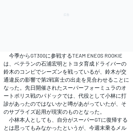
今季からGT300に参戦するTEAM ENEOS ROOKIE
は、ベテランの石浦宏明とトヨタ育成ドライバーの
鈴木のコンビでシーズンを戦っているが、鈴木が交
通違反の影響で第2戦富士の出走を見合わせることに
なった。先日開催されたスーパーフォーミュラのオ
ートポリス戦のパドックでは、代役として小林に打
診があったのではないかと噂があがっていたが、そ
のサプライズ起用が現実のものとなった。
小林本人としても、自分がスーパーGTに復帰する
とは思ってもみなかったというが、今週末乗るメル