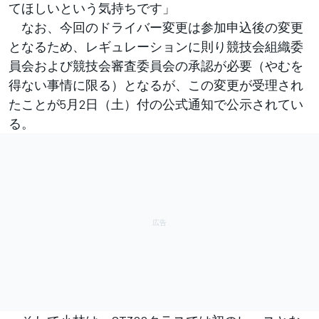
てほしいという気持ちです」
なお、今回のドライバー変更は参加申込後の変更
となるため、レギュレーションに則り競技会組織委
員会および競技会審査委員会の承認が必要（やむを
得ない事情に限る）となるが、この変更が受理され
たことが5月2日（土）付の公式通知で公示されてい
る。