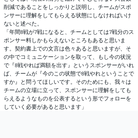
削減であることをしっかりと説明し、チームがスポ
ンサーに理解をしてもらえる状態にしなければいけ
ないと述べた。
「年間8戦が7戦になると、チームとしては7戦分のス
ポンサー料しかもらえないところもあると思いま
す。契約書上での文言は色々あると思いますが、そ
の中でコミュニケーションを取って、もし今の状況
で『8戦やれば満額を出す』というスポンサーがいれ
ば、チームが『今のこの状態で8戦やれということで
すか』と問うてほしいです。そのためにも、我々は
チームの立場に立って、スポンサーに理解をしても
らえるようなものを公表するという形でフォローを
していく必要があると思います」