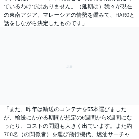
ているわけではありません。（延期は）我々が現在
の東南アジア、マレーシアの情勢を鑑みて、HAROと
話をしながら決定したものです」
「また、昨年は輸送のコンテナを53本運びました
が、輸送にかかる期間が想定の6週間から8週間にな
ったり、コストの問題も大きく出ています。また約
700名（の関係者）を運び飛行機代、燃油サーチャ