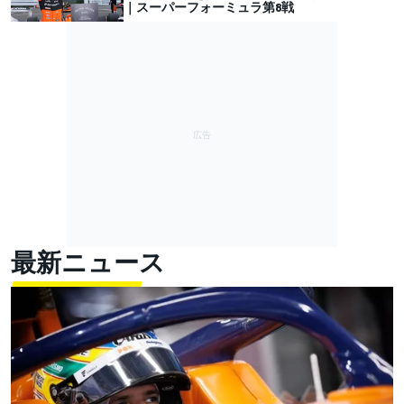
｜スーパーフォーミュラ第8戦
最新ニュース