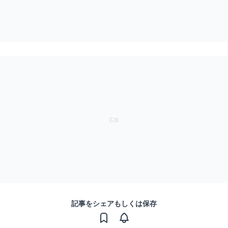
記事をシェアもしくは保存