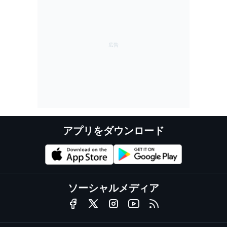
アプリをダウンロード
ソーシャルメディア