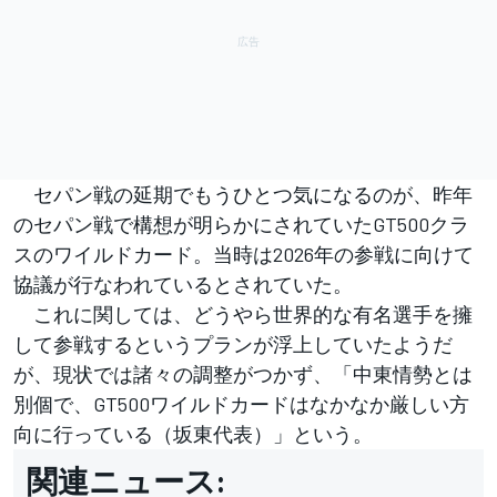
セパン戦の延期でもうひとつ気になるのが、昨年
のセパン戦で構想が明らかにされていたGT500クラ
スのワイルドカード。当時は2026年の参戦に向けて
協議が行なわれているとされていた。
これに関しては、どうやら世界的な有名選手を擁
して参戦するというプランが浮上していたようだ
が、現状では諸々の調整がつかず、「中東情勢とは
別個で、GT500ワイルドカードはなかなか厳しい方
向に行っている（坂東代表）」という。
関連ニュース: