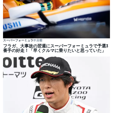
スーパーフォーミュラ
17 分前
フラガ、大事故の翌週にスーパーフォーミュラで予選3
番手の好走！「早くクルマに乗りたいと思っていた」