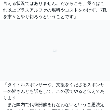
言える状況ではありません。だからこそ、我々はこ
れ以上プラスアルファの燃料やコストをかけず、7戦
を粛々とやり切ろうということです」
「タイトルスポンサーや、支援をくださるスポンサ
ーの皆さんとも話をして、この形でやると伝えてあ
ります」
また国内で代替開催を行なわないという意思決定