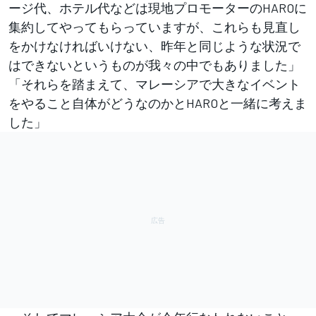
ージ代、ホテル代などは現地プロモーターのHAROに
集約してやってもらっていますが、これらも見直し
をかけなければいけない、昨年と同じような状況で
はできないというものが我々の中でもありました」
「それらを踏まえて、マレーシアで大きなイベント
をやること自体がどうなのかとHAROと一緒に考えま
した」