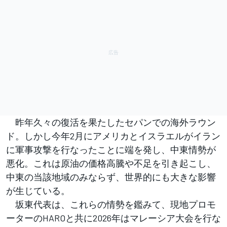
昨年久々の復活を果たしたセパンでの海外ラウン
ド。しかし今年2月にアメリカとイスラエルがイラン
に軍事攻撃を行なったことに端を発し、中東情勢が
悪化。これは原油の価格高騰や不足を引き起こし、
中東の当該地域のみならず、世界的にも大きな影響
が生じている。
坂東代表は、これらの情勢を鑑みて、現地プロモ
ーターのHAROと共に2026年はマレーシア大会を行な