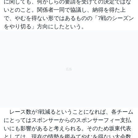
に関しても、何かしらの要請を受けての決定ではな
いとのこと。関係者一同で協議し、納得を得た上
で、やむを得ない形ではあるものの「7戦のシーズン
をやり切る」方向にしたという。
レース数が1戦減るということになれば、各チーム
にとってはスポンサーからのスポンサーフィー支払
いにも影響があると考えられる。そのため坂東代表
としては、現在の情勢を鑑みてやむを得ない大会数