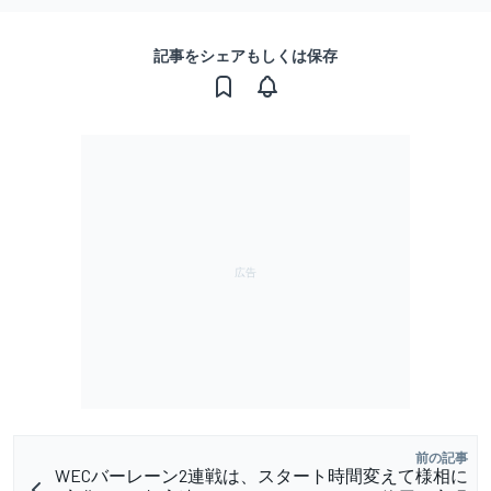
記事をシェアもしくは保存
前の記事
WECバーレーン2連戦は、スタート時間変えて様相に