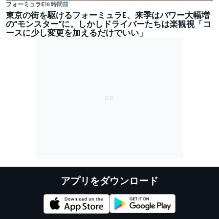
フォーミュラE
16 時間前
東京の街を駆けるフォーミュラE、来季はパワー大幅増
の“モンスター”に。しかしドライバーたちは楽観視「コ
ースに少し変更を加えるだけでいい」
アプリをダウンロード