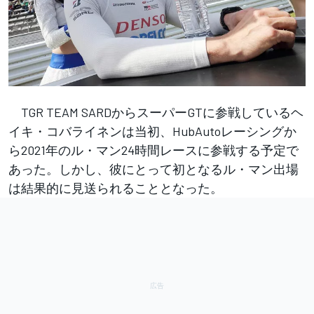
TGR TEAM SARDからスーパーGTに参戦しているヘ
イキ・コバライネンは当初、HubAutoレーシングか
ら2021年のル・マン24時間レースに参戦する予定で
あった。しかし、彼にとって初となるル・マン出場
は結果的に見送られることとなった。