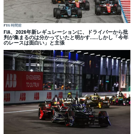
F1
15 時間前
FIA、2026年新レギュレーションに、ドライバーから批
判が集まるのは分かっていたと明かす……しかし「今年
のレースは面白い」と主張