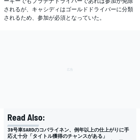
ーキーでもプラチナドライバーであれば参加が免除
されるが、キャシディはゴールドドライバーに分類
されるため、参加が必須となっていた。
Read Also:
39号車SARDのコバライネン、例年以上の仕上がりに手
応え十分「タイトル獲得のチャンスがある」