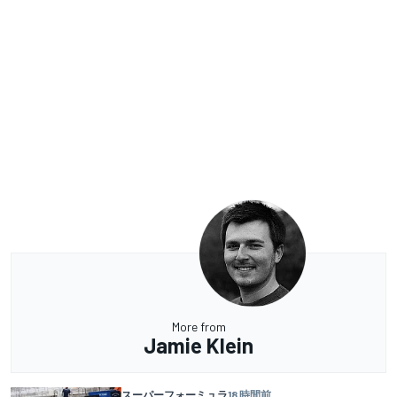
More from
Jamie Klein
スーパーフォーミュラ
18 時間前