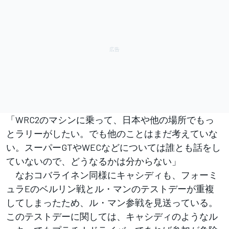
「WRC2のマシンに乗って、日本や他の場所でもっ
とラリーがしたい。でも他のことはまだ考えていな
い。スーパーGTやWECなどについては誰とも話をし
ていないので、どうなるかは分からない」
なおコバライネン同様にキャシディも、フォーミ
ュラEのベルリン戦とル・マンのテストデーが重複
してしまったため、ル・マン参戦を見送っている。
このテストデーに関しては、キャシディのようなル