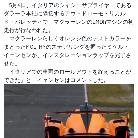
5月4日、イタリアのシャシーサプライヤーである
ダラーラ本社に隣接するアウトドローモ・リカル
ド・パレッティで、マクラーレンのLMDhマシンの初
走行が行なわれた。
マクラーレンらしくオレンジ色のテストカラーを
まとったMCL-HYのステアリングを握ったミケル・
イェンセンが、インスタレーションラップを完了さ
せた。
「イタリアでの車両のロールアウトを終えることが
できた」と、イェンセンはコメントした。