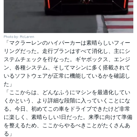
Photo by: McLaren
「マクラーレンのハイパーカーは素晴らしいフィー
リングだった。走行プランはすべて消化し、主にシ
ステムチェックを行なった。ギヤボックス、エンジ
ン、各種システム、そしてマシンに多く搭載されて
いるソフトウェアが正常に機能しているかを確認し
た」
「ここからは、どんなふうにマシンを最適化してい
くかという、より詳細な段階に入っていくことにな
る。今日、初めてこの車をドライブできたけど非常
に楽しく、素晴らしい1日だった。来季に向けて準備
を整えるため、ここからやるべきことがたくさんあ
る」