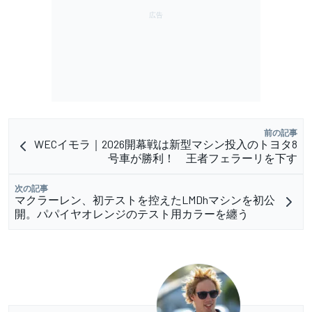
前の記事
WECイモラ｜2026開幕戦は新型マシン投入のトヨタ8
号車が勝利！ 王者フェラーリを下す
次の記事
マクラーレン、初テストを控えたLMDhマシンを初公
開。パパイヤオレンジのテスト用カラーを纏う