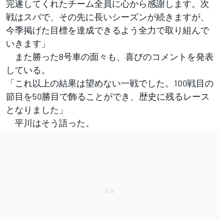
完遂してくれたチーム全員に心から感謝します。次
戦はスパで、その先に長いシーズンが続きますが、
今季掲げた目標を達成できるよう全力で取り組んで
いきます」
また勝った8号車の面々も、喜びのコメントを発表
している。
「これ以上の結果は望めない一戦でした。100戦目の
節目を50勝目で飾ることができ、歴史に残るレース
となりました」
平川はそう語った。