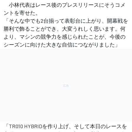
小林代表はレース後のプレスリリースにそうコメ
ントを寄せた。
「そんな中でも2台揃って表彰台に上がり、開幕戦を
勝利で飾ることができ、大変うれしく思います。何
より、マシンの競争力を感じられたことが、今後の
シーズンに向けた大きな自信につながりました」
「TR010 HYBRIDを作り上げ、そして本日のレースを