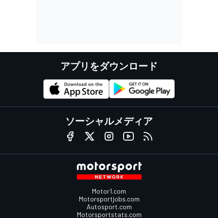
アプリをダウンロード
ソーシャルメディア
Motor1.com
Motorsportjobs.com
Autosport.com
Motorsportstats.com