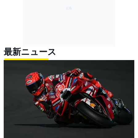
最新ニュース