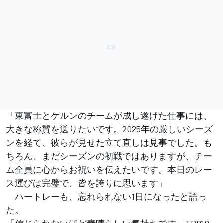
「東富士とケルンのチームが成し遂げた仕事には、
大きな称賛を送りたいです。2025年の厳しいシーズ
ンを経て、彼らが見せた立て直しは見事でした。も
ちろん、まだシーズンの初戦ではありますが、チー
ム全員に心からお祝いを伝えたいです。本日のレー
ス運びは完璧で、皆を誇りに思います」
ハートレーも、忘れられない1日になったと語っ
た。