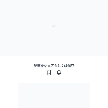
記事をシェアもしくは保存