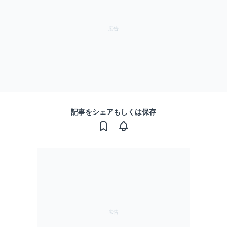
記事をシェアもしくは保存