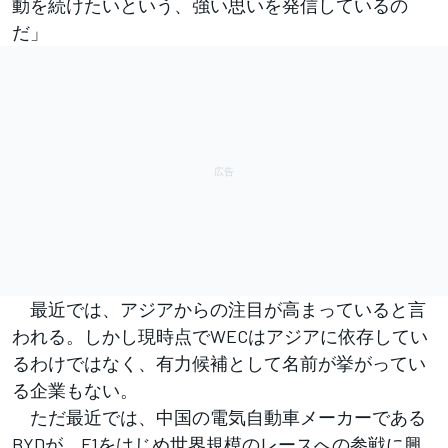
動を続けたいという、強い思いを発信しているの
だ」
最近では、アジアからの注目が高まっていると言
われる。しかし現時点でWECはアジアに依存してい
るわけではなく、有力候補として名前が挙がってい
る企業もない。
ただ最近では、中国の電気自動車メーカーである
BYDが、F1をはじめ世界規模のレースへの参戦に興