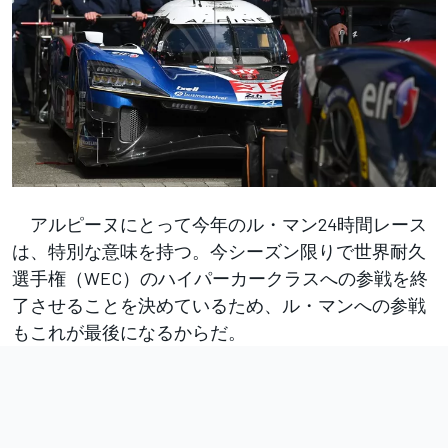
アルピーヌにとって今年のル・マン24時間レース
は、特別な意味を持つ。今シーズン限りで世界耐久
選手権（WEC）のハイパーカークラスへの参戦を終
了させることを決めているため、ル・マンへの参戦
もこれが最後になるからだ。