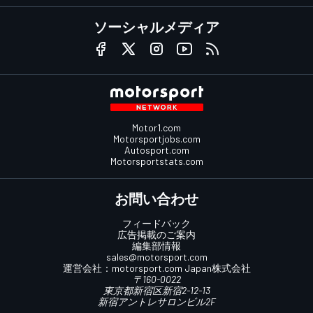
ソーシャルメディア
Motor1.com
Motorsportjobs.com
Autosport.com
Motorsportstats.com
お問い合わせ
フィードバック
広告掲載のご案内
編集部情報
sales@motorsport.com
運営会社：
motorsport.com
Japan株式会社
〒160-0022
東京都新宿区新宿2-12-13
新宿アントレサロンビル2F