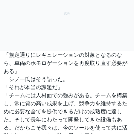
「規定通りにレギュレーションの対象となるのな
ら、車両のホモロゲーションを再度取り直す必要が
ある」
シノー氏はそう語った。
「それが本当の課題だ」
「チームには人材面での強みがある。チームを構築
し、常に質の高い成果を上げ、競争力を維持するた
めに必要な全てを提供できるだけの成熟度に達し
た。そして長年にわたって開発してきた設備もあ
る。だからこそ我々は、今のツールを使って共に活