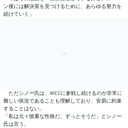
ン後には解決策を見つけるために、あらゆる努力を
続けていく」
ただシノー氏は、WECに参戦し続けるのが非常に
難しい状況であることも理解しており、安易に約束
することはない。
「私は元々慎重な性格だ。ずっとそうだ」とシノー
氏は言う。