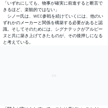
「いずれにしても、物事が確実に前進すると断言で
きるほど、楽観的ではない」
シノー氏は、WEC参戦を続けていくには、他のい
ずれかのメーカーと関係を構築する必要があると認
識。そしてそのためには、シグナテックがアルピー
ヌと共に築き上げてきたものが、その後押しになる
と考えている。