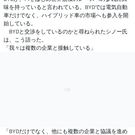
味を持っていると言われている。BYDでは電気自動
車だけでなく、ハイブリッド車の市場へも参入を開
始している。
BYDと交渉をしているのかと尋ねられたシノー氏
は、こう語った。
「我々は複数の企業と接触している」
「BYDだけでなく、他にも複数の企業と協議を進め