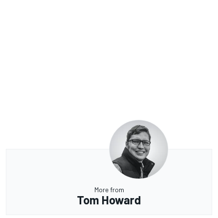
More from
Tom Howard