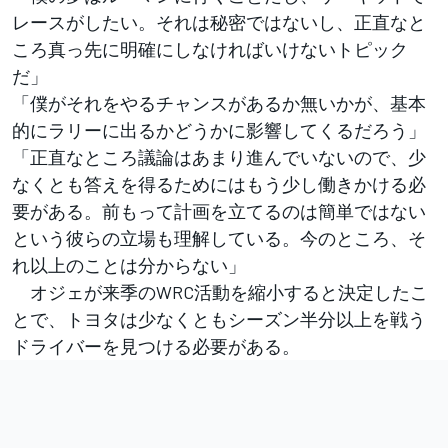
レースがしたい。それは秘密ではないし、正直なと
ころ真っ先に明確にしなければいけないトピック
だ」
「僕がそれをやるチャンスがあるか無いかが、基本
的にラリーに出るかどうかに影響してくるだろう」
「正直なところ議論はあまり進んでいないので、少
なくとも答えを得るためにはもう少し働きかける必
要がある。前もって計画を立てるのは簡単ではない
という彼らの立場も理解している。今のところ、そ
れ以上のことは分からない」
オジェが来季のWRC活動を縮小すると決定したこ
とで、トヨタは少なくともシーズン半分以上を戦う
ドライバーを見つける必要がある。