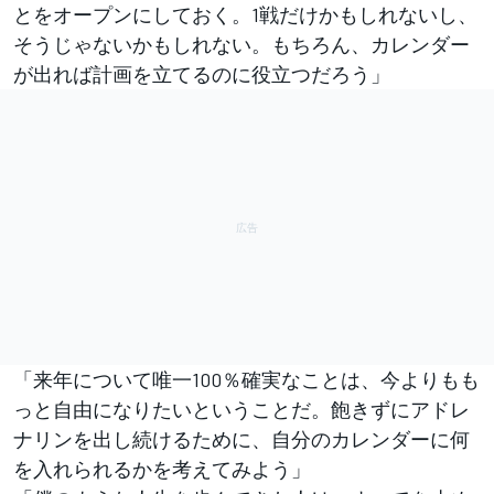
とをオープンにしておく。1戦だけかもしれないし、
そうじゃないかもしれない。もちろん、カレンダー
が出れば計画を立てるのに役立つだろう」
「来年について唯一100％確実なことは、今よりもも
っと自由になりたいということだ。飽きずにアドレ
ナリンを出し続けるために、自分のカレンダーに何
を入れられるかを考えてみよう」