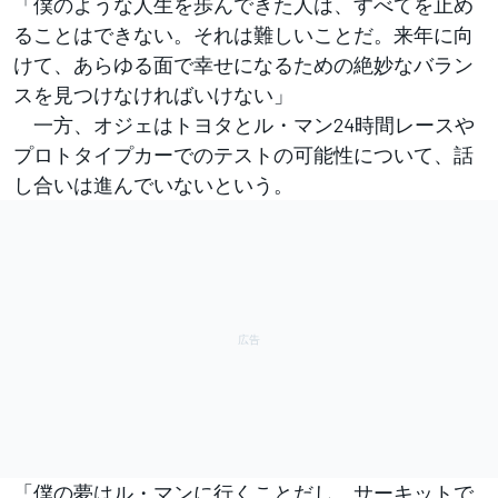
「僕のような人生を歩んできた人は、すべてを止め
ることはできない。それは難しいことだ。来年に向
けて、あらゆる面で幸せになるための絶妙なバラン
スを見つけなければいけない」
一方、オジェはトヨタとル・マン24時間レースや
プロトタイプカーでのテストの可能性について、話
し合いは進んでいないという。
「僕の夢はル・マンに行くことだし、サーキットで