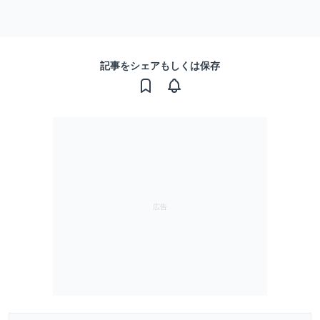
記事をシェアもしくは保存