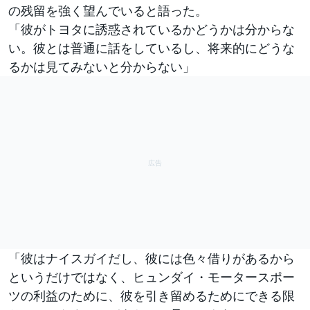
の残留を強く望んでいると語った。
「彼がトヨタに誘惑されているかどうかは分からな
い。彼とは普通に話をしているし、将来的にどうな
るかは見てみないと分からない」
「彼はナイスガイだし、彼には色々借りがあるから
というだけではなく、ヒュンダイ・モータースポー
ツの利益のために、彼を引き留めるためにできる限