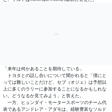
「来年は何かあることを期待している」
トヨタとの話し合いについて聞かれると「僕にと
っては難しいことだけど、セブ（オジェ）は予想以
上に多くのラリーに参加することになるかもしれな
い。どうなるか見てみよう」と答えた。
一方、ヒュンダイ・モータースポーツのチーム代
表であるアンドレア・アダモは、経験豊富なソルド