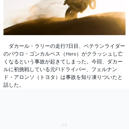
ダカール・ラリーの走行7日目、ベテランライダー
のパウロ・ゴンカルベス（Hero）がクラッシュし亡
くなるという事故が起きてしまった。今回、ダカー
ルに初挑戦している元F1ドライバー、フェルナン
ド・アロンソ（トヨタ）は事故を知り凍りついたと
話した。