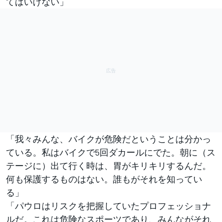
てはいけない」
「我々みんな、バイクが危険だということは分かっ
ている。私はバイクで5回ダカールにでた。朝に（ス
テージに）出て行く時は、胃がキリキリするんだ。
何も保護するものはない。誰もがそれを知ってい
る」
「パウロはリスクを把握していたプロフェッショナ
ルだ。これは危険なスポーツであり、みんながそれ