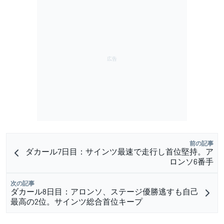
前の記事
ダカール7日目：サインツ最速で走行し首位堅持。ア
ロンソ6番手
次の記事
ダカール8日目：アロンソ、ステージ優勝逃すも自己
最高の2位。サインツ総合首位キープ