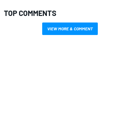
TOP COMMENTS
VIEW MORE & COMMENT