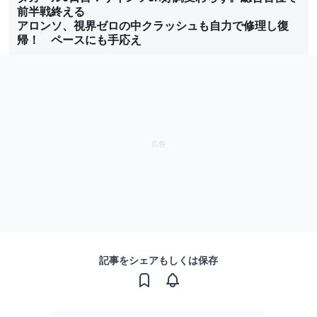
前半戦終える
アロンソ、視界ゼロの中クラッシュも自力で修理し復
帰！ ペースにも手応え
記事をシェアもしくは保存