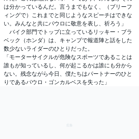
は分かっているんだ。言うまでもなく、（ブリーフ
ィングで）これまでと同じようなスピーチはできな
い。みんなと共にパウロに敬意を表し、祈ろう」
バイク部門でトップに立っているリッキー・ブラ
ベック（ホンダ）は、キャンプで報道陣と話をした
数少ないライダーのひとりだった。
「モーターサイクルが危険なスポーツであることは
誰もが知っているし、何が起こるかは誰にも分から
ない。残念ながら今日、僕たちはパートナーのひと
りであるパウロ・ゴンカルベスを失った」