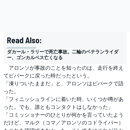
Read Also:
ダカール・ラリーで死亡事故。二輪のベテランライダ
ー、ゴンカルベス亡くなる
アロンソが事故のことを知ったのは、走行を終え
てビバークに戻った時だったという。
「凍りついたままだ」と、アロンソはビバークで語
った。
「フィニッシュラインに着いた時、いくつか噂があ
った。でも、誰ともコンタクトはしなかった」
「コミッショナーのひとりが何かを言っていたよう
だけど、マルク（コマ／アロンソのコドライバー）