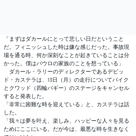
「まずはダカールにとって悲しい日だということ
だ。フィニッシュした時は嫌な感じだった。事故現
場を通る時、何か深刻なことが起きていることは分
かった。僕はパウロの家族のことを想っている」
ダカール・ラリーのディレクターであるデビッ
ド・カステラは、13日（月）の走行についてバイク
とクワッド（四輪バギー）のステージをキャンセル
すると発表した。
「非常に困難な時を迎えている」と、カステラは話
した。
「我々は夢を叶え、楽しみ、ハッピーな人々を見る
ためにここにいる。だが今は、最悪な時を生きなく