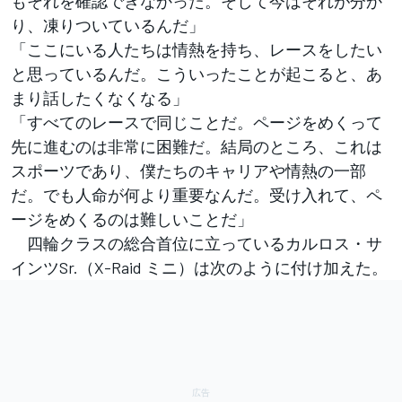
もそれを確認できなかった。そして今はそれが分か
り、凍りついているんだ」
「ここにいる人たちは情熱を持ち、レースをしたい
と思っているんだ。こういったことが起こると、あ
まり話したくなくなる」
「すべてのレースで同じことだ。ページをめくって
先に進むのは非常に困難だ。結局のところ、これは
スポーツであり、僕たちのキャリアや情熱の一部
だ。でも人命が何より重要なんだ。受け入れて、ペ
ージをめくるのは難しいことだ」
四輪クラスの総合首位に立っているカルロス・サ
インツSr.（X-Raid ミニ）は次のように付け加えた。