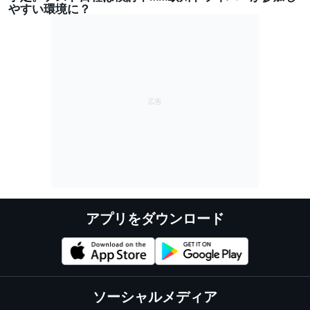
やすい環境に？
アプリをダウンロード
ソーシャルメディア