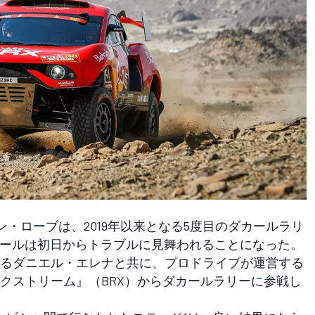
・ローブは、2019年以来となる5度目のダカールラリ
ダカールは初日からトラブルに見舞われることになった。
るダニエル・エレナと共に、プロドライブが運営する
クストリーム』（BRX）からダカールラリーに参戦し