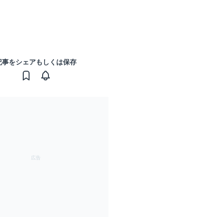
記事をシェアもしくは保存