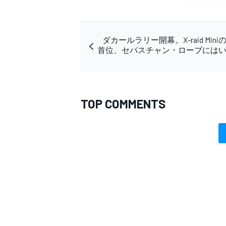
ダカールラリー開幕。X-raid Min
首位、セバスチャン・ローブには
TOP COMMENTS