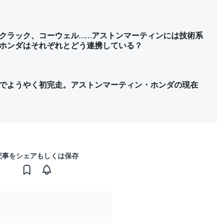
クラック、コーウェル……アストンマーティンには技術系
ホンダはそれぞれとどう連携している？
GPでようやく初完走。アストンマーティン・ホンダの現在
記事をシェアもしくは保存