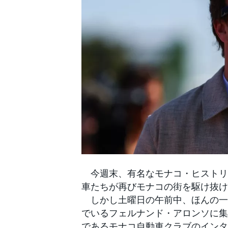
WEC
今週末、有名なモナコ・ヒストリ
車たちが再びモナコの街を駆け抜け
しかし土曜日の午前中、ほんの一
でいるフェルナンド・アロンソに集
であるモナコ自動車クラブのインタ