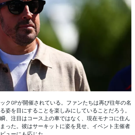
ックGPが開催されている。ファンたちは再び往年の名
る姿を目にすることを楽しみにしていることだろう。
瞬、注目はコース上の車ではなく、現在モナコに住ん
まった。彼はサーキットに姿を見せ、イベント主催者
ビューにも応じた。