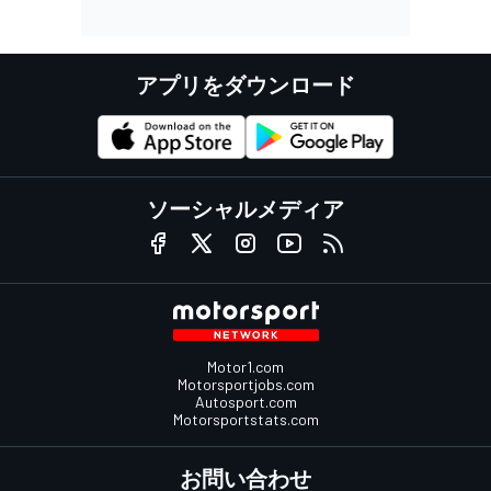
アプリをダウンロード
ソーシャルメディア
Motor1.com
Motorsportjobs.com
Autosport.com
Motorsportstats.com
お問い合わせ