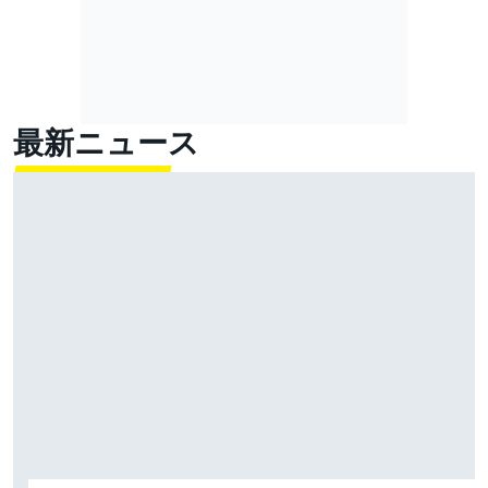
最新ニュース