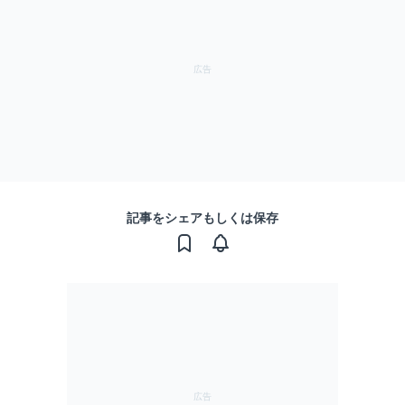
記事をシェアもしくは保存