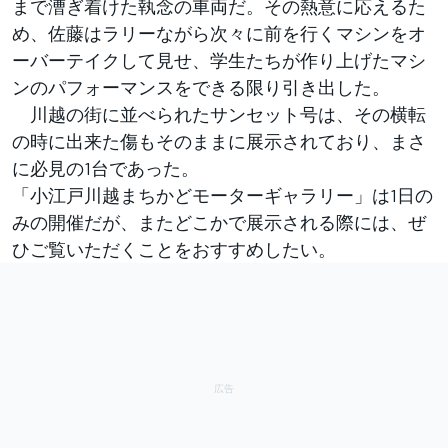
まで漕ぎ着けた執念の車両だ。その熱意に応えるた
め、佐藤はラリーながら次々に前を行くマシンをオ
ーバーテイクして見せ、学生たちが作り上げたマシ
ンのパフォーマンスをできる限り引き出した。
川越の街に並べられたサンセット号は、その横転
の時に出来た傷もそのままに展示されており、まさ
に必見の1台であった。
「小江戸川越まちかどモーターギャラリー」は1日の
みの開催だが、またどこかで展示される際には、ぜ
ひご覧いただくことをおすすめしたい。