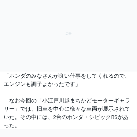
「ホンダのみなさんが良い仕事をしてくれるので、
エンジンも調子よかったです」
なお今回の「小江戸川越まちかどモーターギャラ
リー」では、旧車を中心に様々な車両が展示されて
いた。その中には、2台のホンダ・シビックRSがあ
った。