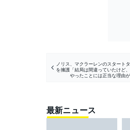
ノリス、マクラーレンのスタート
を擁護「結局は間違っていたけど
やったことには正当な理由
最新ニュース