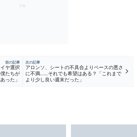
前の記事
次の記事
タイヤ選択
アロンソ、シートの不具合よりペースの悪さ
、僕たちが
に不満……それでも希望はある？「これまで
があった」
より少し良い週末だった」