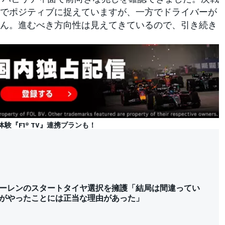
でポジティブに捉えていますが、一方でドライバーが
ん。進むべき方向性は見えてきているので、引き続き
体験『F1® TV』連携プランも！
ーレンのスタートタイヤ選択を擁護「結局は間違ってい
がやったことには正当な理由があった」