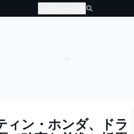
全てのシリーズ
ティン・ホンダ、ドラ