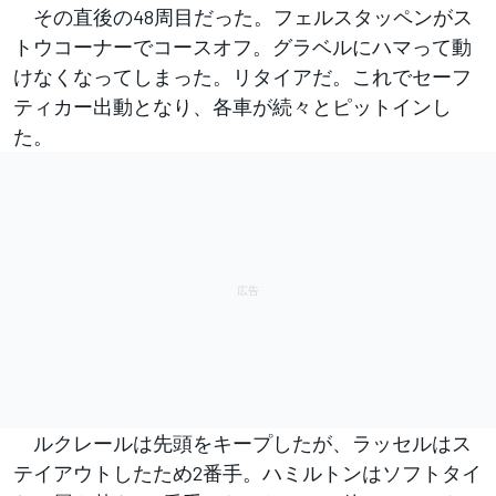
その直後の48周目だった。フェルスタッペンがス
トウコーナーでコースオフ。グラベルにハマって動
けなくなってしまった。リタイアだ。これでセーフ
ティカー出動となり、各車が続々とピットインし
た。
ルクレールは先頭をキープしたが、ラッセルはス
テイアウトしたため2番手。ハミルトンはソフトタイ