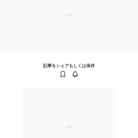
記事をシェアもしくは保存