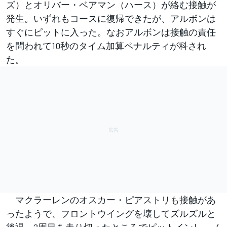
ズ）とオリバー・ベアマン（ハース）が絡む接触が
発生。いずれもコースに復帰できたが、アルボンは
すぐにピットに入った。なおアルボンは接触の責任
を問われて10秒のタイム加算ペナルティが科され
た。
マクラーレンのオスカー・ピアストリも接触があ
ったようで、フロントウイングを壊してズルズルと