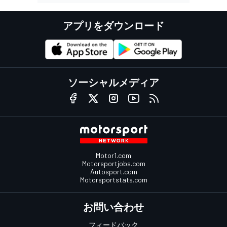
アプリをダウンロード
ソーシャルメディア
Motor1.com
Motorsportjobs.com
Autosport.com
Motorsportstats.com
お問い合わせ
フィードバック