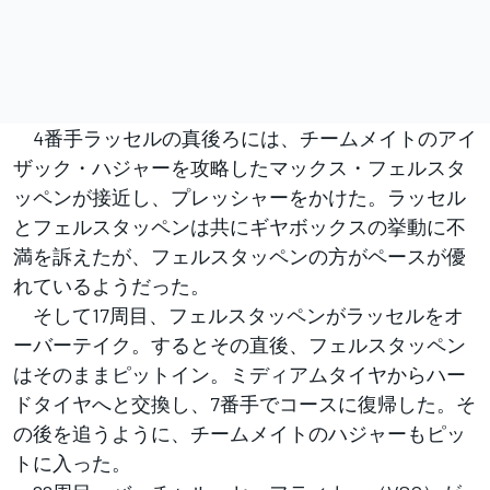
4番手ラッセルの真後ろには、チームメイトのアイ
ザック・ハジャーを攻略したマックス・フェルスタ
ッペンが接近し、プレッシャーをかけた。ラッセル
とフェルスタッペンは共にギヤボックスの挙動に不
満を訴えたが、フェルスタッペンの方がペースが優
れているようだった。
そして17周目、フェルスタッペンがラッセルをオ
ーバーテイク。するとその直後、フェルスタッペン
はそのままピットイン。ミディアムタイヤからハー
ドタイヤへと交換し、7番手でコースに復帰した。そ
の後を追うように、チームメイトのハジャーもピッ
トに入った。