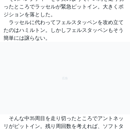
ったところでラッセルが緊急ピットイン。大きくポ
ジションを落とした。
ラッセルに代わってフェルスタッペンを攻め立て
たのはハミルトン。しかしフェルスタッペンもそう
簡単には譲らない。
そんな中35周目を走り切ったところでアントネッ
リがピットイン。残り周回数を考えれば、ソフトタ