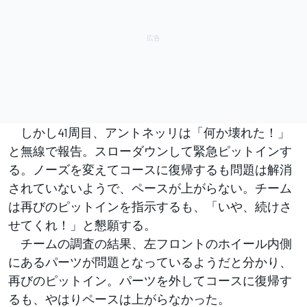
しかし41周目、アントネッリは「何か壊れた！」
と無線で報告。スローダウンして緊急ピットインす
る。ノーズを変えてコースに復帰するも問題は解消
されていないようで、ペースが上がらない。チーム
は再びのピットインを指示するも、「いや、続けさ
せてくれ！」と懇願する。
チームの調査の結果、左フロントのホイール内側
にあるパーツが問題となっているようだと分かり、
再びのピットイン。パーツを外してコースに復帰す
るも、やはりペースは上がらなかった。