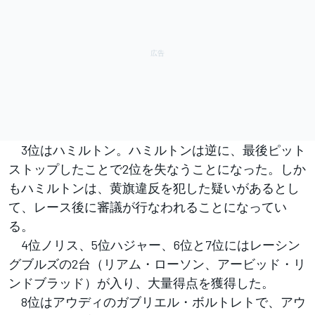
3位はハミルトン。ハミルトンは逆に、最後ピット
ストップしたことで2位を失なうことになった。しか
もハミルトンは、黄旗違反を犯した疑いがあるとし
て、レース後に審議が行なわれることになってい
る。
4位ノリス、5位ハジャー、6位と7位にはレーシン
グブルズの2台（リアム・ローソン、アービッド・リ
ンドブラッド）が入り、大量得点を獲得した。
8位はアウディのガブリエル・ボルトレトで、アウ