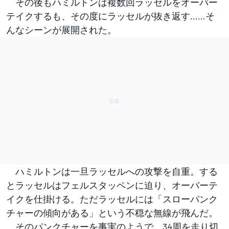
その後もハミルトンは複数回ラッセルをオーバー
テイクするも、その度にラッセルが抜き返す……そ
んなシーンが展開された。
ハミルトンは一旦ラッセルへの攻撃を自重。する
とラッセルはフェルスタッペンに迫り、オーバーテ
イクを仕掛ける。ただラッセルには「スローパンク
チャーの傾向がある」という不穏な無線が飛んだ。
そのパンクチャーを事実のようで、34周を走り切