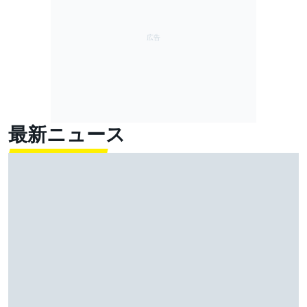
最新ニュース