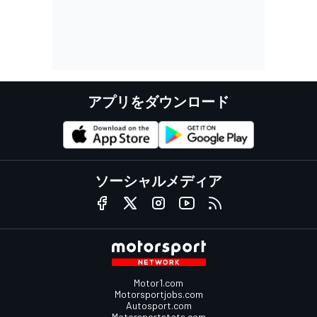
アプリをダウンロード
ソーシャルメディア
Motor1.com
Motorsportjobs.com
Autosport.com
Motorsportstats.com