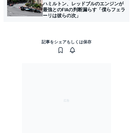
ハミルトン、レッドブルのエンジンが
最強とのFIAの判断漏らす「僕らフェラ
ーリは彼らの次」
記事をシェアもしくは保存