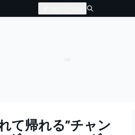
全てのシリーズ
れて帰れる”チャン