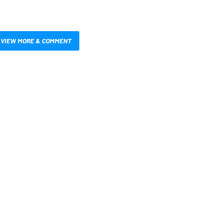
VIEW MORE & COMMENT