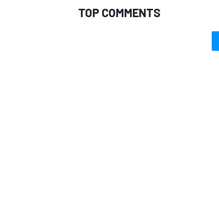
TOP COMMENTS