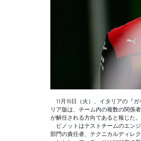
WEC
11月15日（火）、イタリアの『ガゼッ
リア版は、チーム内の複数の関係者
が解任される方向であると報じた。
ビノットはテストチームのエンジ
部門の責任者、テクニカルディレク