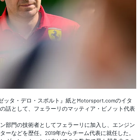
タ・デロ・スポルト』紙とMotorsport.comのイタ
の話として、フェラーリのマッティア・ビノット代表
ン部門の技術者としてフェラーリに加入し、エンジン
ターなどを歴任。2019年からチーム代表に就任した。