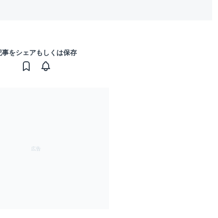
記事をシェアもしくは保存