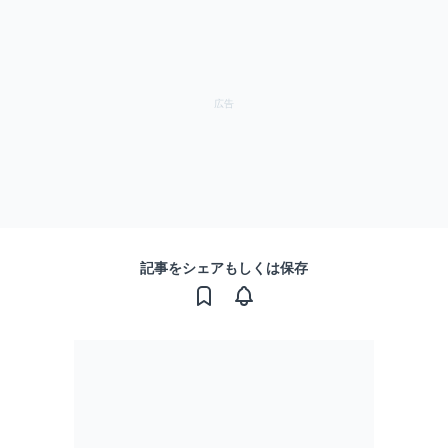
記事をシェアもしくは保存