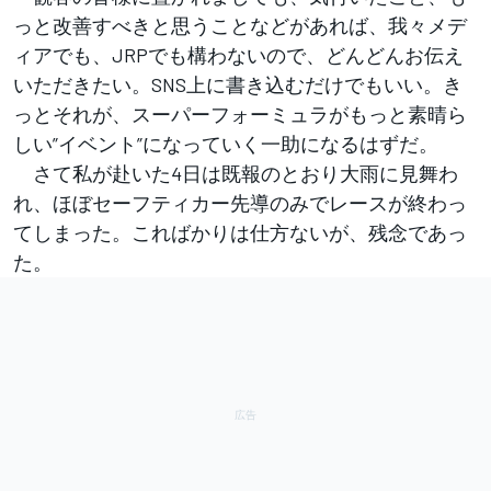
っと改善すべきと思うことなどがあれば、我々メデ
ィアでも、JRPでも構わないので、どんどんお伝え
いただきたい。SNS上に書き込むだけでもいい。き
っとそれが、スーパーフォーミュラがもっと素晴ら
しい”イベント”になっていく一助になるはずだ。
さて私が赴いた4日は既報のとおり大雨に見舞わ
れ、ほぼセーフティカー先導のみでレースが終わっ
てしまった。こればかりは仕方ないが、残念であっ
た。