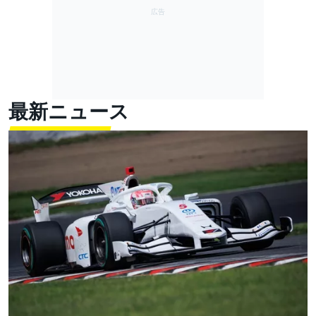
最新ニュース