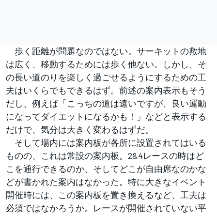
歩く距離が問題なのではない。サーキットの敷地
は広く、移動するためには歩く他ない。しかし、そ
の長い道のりを楽しく過ごせるようにするための工
夫はいくらでもできるはず。前述の案内表示もそう
だし、例えば「こっちの道は遠いですが、良い運動
になってダイエットになるかも！」などと表示する
だけで、気分は大きく変わるはずだ。
そして場内には案内板が各所に設置されてはいる
ものの、これは常設の案内板。2&4レースの時はど
こを通行できるのか、そしてどこが自由席なのかな
どが書かれた案内はなかった。特に大きなイベント
開催時には、この案内板を置き換えるなど、工夫は
必須ではなかろうか。レースが開催されていない平