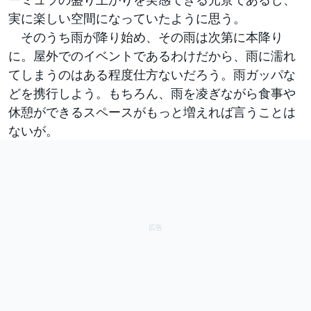
実に楽しい空間になっていたように思う。
そのうち雨が降り始め、その雨は次第に本降り
に。屋外でのイベントであるわけだから、雨に濡れ
てしまうのはある程度仕方ないだろう。雨ガッパな
どを携行しよう。もちろん、雨を凌ぎながら食事や
休憩ができるスペースがもっと増えれば言うことは
ないが。