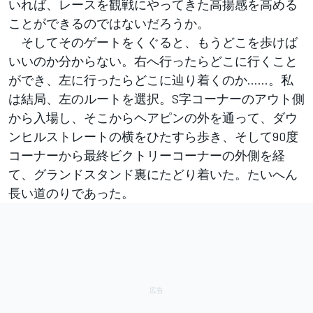
いれば、レースを観戦にやってきた高揚感を高める
ことができるのではないだろうか。
そしてそのゲートをくぐると、もうどこを歩けば
いいのか分からない。右へ行ったらどこに行くこと
ができ、左に行ったらどこに辿り着くのか……。私
は結局、左のルートを選択。S字コーナーのアウト側
から入場し、そこからヘアピンの外を通って、ダウ
ンヒルストレートの横をひたすら歩き、そして90度
コーナーから最終ビクトリーコーナーの外側を経
て、グランドスタンド裏にたどり着いた。たいへん
長い道のりであった。