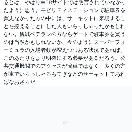
るとは、やはりWEBサイトでは明言されていなかっ
たように思う。モビリティステーションで駐車券を
買えなかった方の中には、サーキットに来場するこ
とを控えることにした人もいらっしゃったかもしれ
ない。観戦ベテランの方ならゲートで駐車券を買う
のは当然かもしれないが、今のようにスーパーフォ
ーミュラの入場者数が増えつつある状況であれば、
このあたりをより明確にする必要があるだろう。公
共交通機関でのアクセスが簡単ではなく、多くの方
が車でいらっしゃるもてぎなどのサーキットであれ
ばなおさらだ。