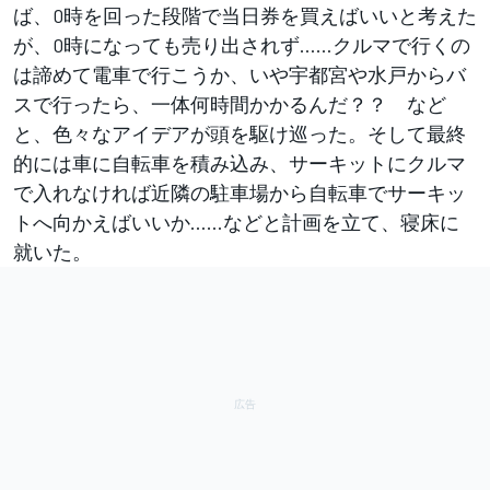
ば、0時を回った段階で当日券を買えばいいと考えた
が、0時になっても売り出されず……クルマで行くの
は諦めて電車で行こうか、いや宇都宮や水戸からバ
スで行ったら、一体何時間かかるんだ？？ など
と、色々なアイデアが頭を駆け巡った。そして最終
的には車に自転車を積み込み、サーキットにクルマ
で入れなければ近隣の駐車場から自転車でサーキッ
トへ向かえばいいか……などと計画を立て、寝床に
就いた。