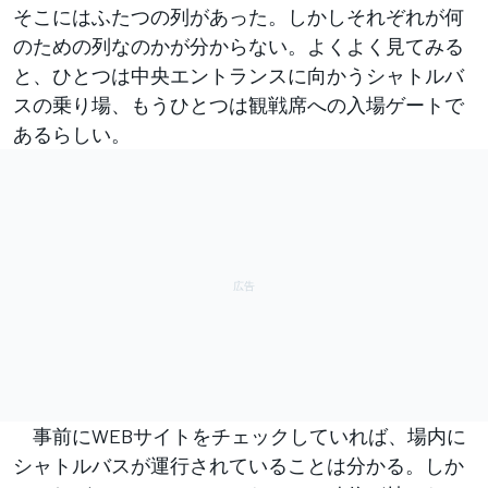
そこにはふたつの列があった。しかしそれぞれが何
のための列なのかが分からない。よくよく見てみる
と、ひとつは中央エントランスに向かうシャトルバ
スの乗り場、もうひとつは観戦席への入場ゲートで
あるらしい。
事前にWEBサイトをチェックしていれば、場内に
シャトルバスが運行されていることは分かる。しか