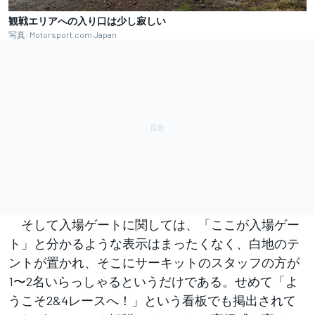
観戦エリアへの入り口は少し寂しい
写真: Motorsport.com Japan
そして入場ゲートに関しては、「ここが入場ゲー
ト」と分かるような表示はまったくなく、白地のテ
ントが置かれ、そこにサーキットのスタッフの方が
1〜2名いらっしゃるというだけである。せめて「よ
うこそ2&4レースへ！」という看板でも掲出されて