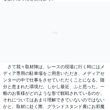
さて我々取材陣は、レースの現場に行く時にはメ
ディア専用の駐車場をご用意いただき、メディアセ
ンターの中で仕事をさせていただくことになる。随
分と恵まれた環境だ。しかし最近、ふと思った。一
般のお客様がどのような形で観戦されているのか、
それについてはあまり理解できていないのではない
かと。取材に赴く際、グランドスタンド裏にお邪魔