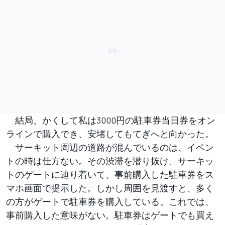
結局、かくして私は3000円の駐車券当日券をオン
ラインで購入でき、安堵してもてぎへと向かった。
サーキット周辺の道路が混んでいるのは、イベン
トの時は仕方ない。その渋滞を潜り抜け、サーキッ
トのゲートに辿り着いて、事前購入した駐車券をス
マホ画面で提示した。しかし周囲を見渡すと、多く
の方がゲートで駐車券を購入している。これでは、
事前購入した意味がない。駐車券はゲートでも買え