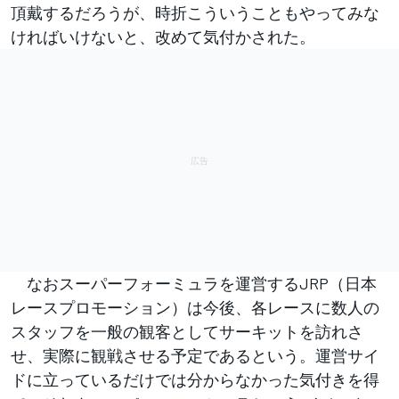
頂戴するだろうが、時折こういうこともやってみな
ければいけないと、改めて気付かされた。
なおスーパーフォーミュラを運営するJRP（日本
レースプロモーション）は今後、各レースに数人の
スタッフを一般の観客としてサーキットを訪れさ
せ、実際に観戦させる予定であるという。運営サイ
ドに立っているだけでは分からなかった気付きを得