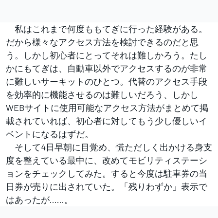
私はこれまで何度ももてぎに行った経験がある。
だから様々なアクセス方法を検討できるのだと思
う。しかし初心者にとってそれは難しかろう。たし
かにもてぎは、自動車以外でアクセスするのが非常
に難しいサーキットのひとつ。代替のアクセス手段
を効率的に機能させるのは難しいだろう、しかし
WEBサイトに使用可能なアクセス方法がまとめて掲
載されていれば、初心者に対してもう少し優しいイ
ベントになるはずだ。
そして4日早朝に目覚め、慌ただしく出かける身支
度を整えている最中に、改めてモビリティステーシ
ョンをチェックしてみた。すると今度は駐車券の当
日券が売りに出されていた。「残りわずか」表示で
はあったが……。