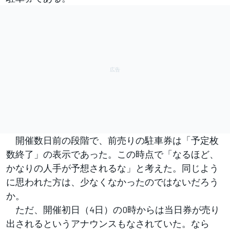
開催数日前の段階で、前売りの駐車券は「予定枚
数終了」の表示であった。この時点で「なるほど、
かなりの人手が予想されるな」と考えた。同じよう
に思われた方は、少なくなかったのではないだろう
か。
ただ、開催初日（4日）の0時からは当日券が売り
出されるというアナウンスもなされていた。なら