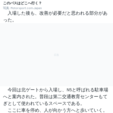
このバスはどこへ行く？
写真: Motorsport.com Japan
入場した後も、改善が必要だと思われる部分があ
った。
今回は北ゲートから入場し、N5と呼ばれる駐車場
へと案内された。普段は第二交通教育センターもて
ぎとして使われているスペースである。
ここに車を停め、人が向かう方へと歩いていく。