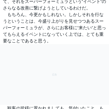
て、それをスーパーフォーミュラという”イベント”の
さらなる改善に繋げようとしているわけだ。
もちろん、今更かもしれない。しかしそれを行な
うということは、今盛り上がりを見せつつあるスー
パーフォーミュラが、さらにお客様に”来たい”と思っ
てもらえるイベントになっていく上では、とても重
要なことであると思う。
観客の皆様に置かれましても、気付いたこと、も