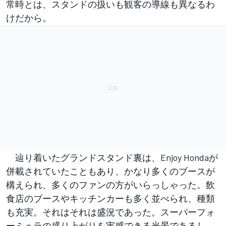
常時とは、スタンドの扱いも観客の導線も異なるわ
けだから。
辿り着いたグランドスタンド裏は、Enjoy Hondaが
併載されていたこともあり、かなり多くのブースが
構えられ、多くのファンの方がいらっしゃった。飲
食店のブースやキッチンカーも多く並べられ、種類
も充実。それはそれは盛況であった。スーパーフォ
ーミュラの盛り上がりを実感できる光景であるし、