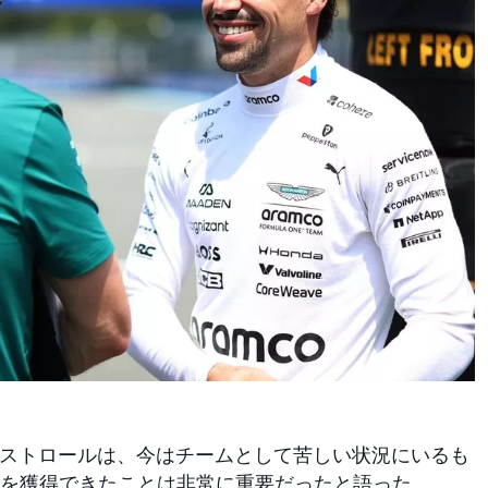
ストロールは、今はチームとして苦しい状況にいるも
を獲得できたことは非常に重要だったと語った。