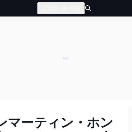
全てのシリーズ
ンマーティン・ホン