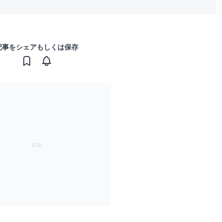
記事をシェアもしくは保存