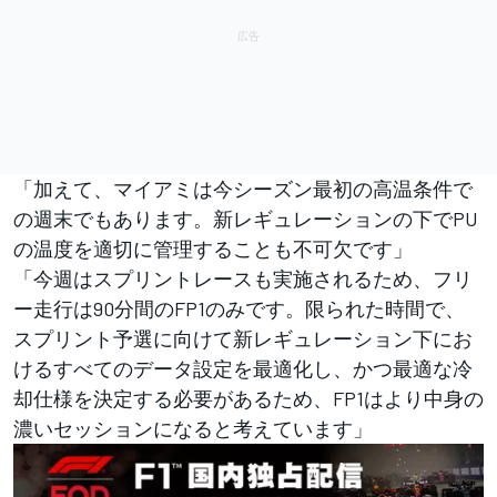
「加えて、マイアミは今シーズン最初の高温条件で
の週末でもあります。新レギュレーションの下でPU
の温度を適切に管理することも不可欠です」
「今週はスプリントレースも実施されるため、フリ
ー走行は90分間のFP1のみです。限られた時間で、
スプリント予選に向けて新レギュレーション下にお
けるすべてのデータ設定を最適化し、かつ最適な冷
却仕様を決定する必要があるため、FP1はより中身の
濃いセッションになると考えています」