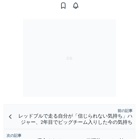
前の記事
レッドブルで走る自分が「信じられない気持ち」ハ
ジャー、2年目でビッグチーム入りした今の気持ち
次の記事