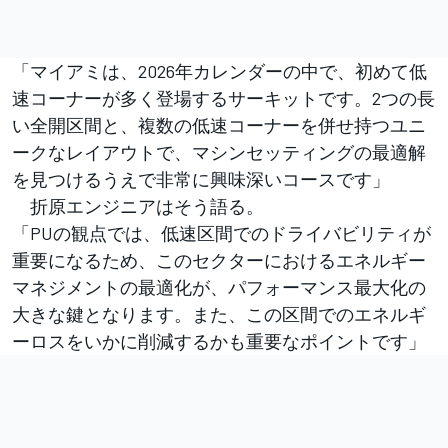
「マイアミは、2026年カレンダーの中で、初めて低
速コーナーが多く登場するサーキットです。2つの長
い全開区間と、複数の低速コーナーを併せ持つユニ
ークなレイアウトで、マシンセッティングの最適解
を見つけるうえで非常に興味深いコースです」
折原エンジニアはそう語る。
「PUの観点では、低速区間でのドライバビリティが
重要になるため、このセクターにおけるエネルギー
マネジメントの最適化が、パフォーマンス最大化の
大きな鍵となります。また、この区間でのエネルギ
ーロスをいかに削減するかも重要なポイントです」