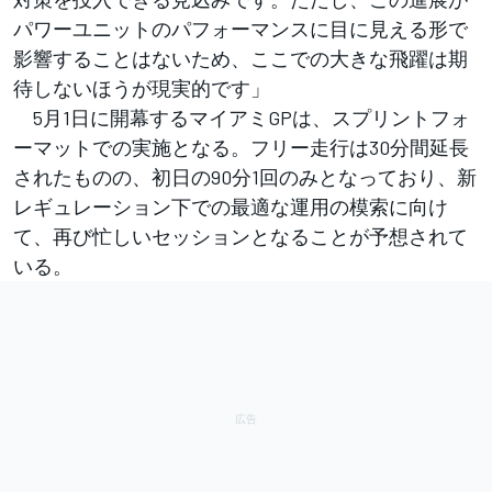
パワーユニットのパフォーマンスに目に見える形で
影響することはないため、ここでの大きな飛躍は期
待しないほうが現実的です」
5月1日に開幕するマイアミGPは、スプリントフォ
ーマットでの実施となる。フリー走行は30分間延長
されたものの、初日の90分1回のみとなっており、新
レギュレーション下での最適な運用の模索に向け
て、再び忙しいセッションとなることが予想されて
いる。