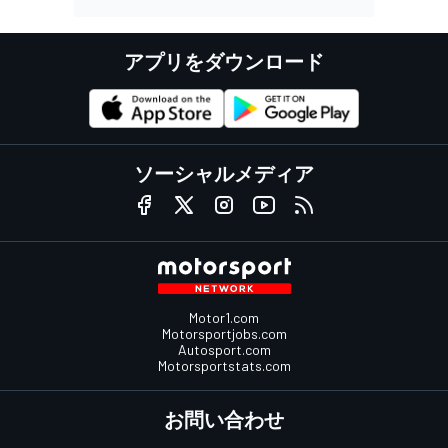
アプリをダウンロード
ソーシャルメディア
Motor1.com
Motorsportjobs.com
Autosport.com
Motorsportstats.com
お問い合わせ