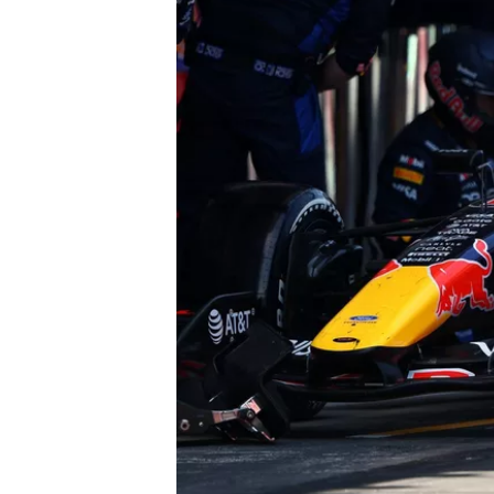
すべてのカテゴリー