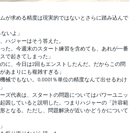
ムが求める精度は現実的ではないとさらに踏み込んで
らないよ」
、ハジャーはそう答えた。
った。今週末のスタート練習を含めても、あれが一番
スで起きてしまった」
のに、今日は2回もエンストしたんだ。だからこの問
があまりにも複雑すぎる」
械でもない。0.0001％単位の精度なんて出せるわけ
」
ーズ代表は、スタートの問題についてはパワーユニッ
起因していると説明した。つまりハジャーの「許容範
形となる。ただし、問題解決が近いかどうかについて
」