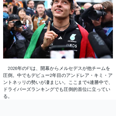
2026年のF1は、開幕からメルセデスが他チームを
圧倒。中でもデビュー2年目のアンドレア・キミ・ア
ントネッリの勢いが凄まじい。ここまで4連勝中で、
ドライバーズランキングでも圧倒的首位に立ってい
る。