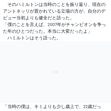
そのハミルトンは当時のことを振り返り、現在の
アントネッリが置かれている立場の方が、自分のデ
ビュー当初よりも健全だと語った。
「僕のことを言えば、2007年がチャンピオンを争っ
た年のひとつだった。本当に大変だったよ」
ハミルトンはそう語った。
「当時の僕は、キミよりも少し歳上で、22歳だっ