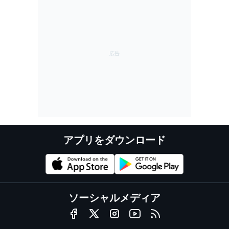
アプリをダウンロード
ソーシャルメディア