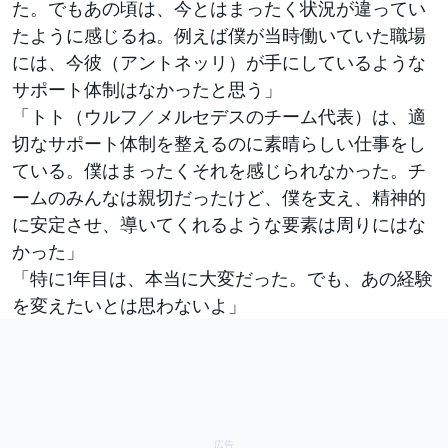
た。でもあの頃は、今とはまったく状況が違ってい
たように感じるね。例えば僕が当時働いていた職場
には、今彼（アントネッリ）が手にしているような
サポート体制はなかったと思う」
「トト（ウルフ／メルセデスのチーム代表）は、適
切なサポート体制を整えるのに素晴らしい仕事をし
ている。僕はまったくそれを感じられなかった。チ
ームのみんなは親切だったけど、僕を支え、精神的
に安定させ、導いてくれるような要素は周りにはな
かった」
「特に1年目は、本当に大変だった。でも、あの経験
を変えたいとは思わないよ」