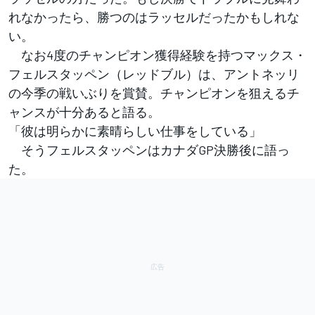
れなかったら、勝つのはラッセルだったかもしれな
い。
なお4度のチャンピオン獲得経験を持つマックス・
フェルスタッペン（レッドブル）は、アントネッリ
の今季の戦いぶりを賞賛。チャンピオンを狙えるチ
ャンスが十分あると語る。
「彼は明らかに素晴らしい仕事をしている」
そうフェルスタッペンはカナダGP決勝後に語っ
た。