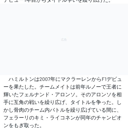
ハミルトンは2007年にマクラーレンからF1デビュ
ーを果たした。チームメイトは前年ルノーで王者に
輝いたフェルナンド・アロンソ。そのアロンソを相
手に互角の戦いを繰り広げ、タイトルを争った。し
かし骨肉のチーム内バトルを繰り広げている間に、
フェラーリのキミ・ライコネンが同年のチャンピオ
ンをもぎ取った。