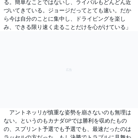
る。簡単なことではないし、ライバルもどんどん近
づいてきている。ジョージだってとても速い。だか
ら今は自分のことに集中し、ドライビングを楽し
み、できる限り速く走ることだけを心がけている」
アントネッリが慎重な姿勢を崩さないのも無理は
ない。というのもカナダGPでは勝利を収めたもの
の、スプリント予選でも予選でも、最速だったのは
ラッセルの方だった。もし決勝でトラブルに見舞わ