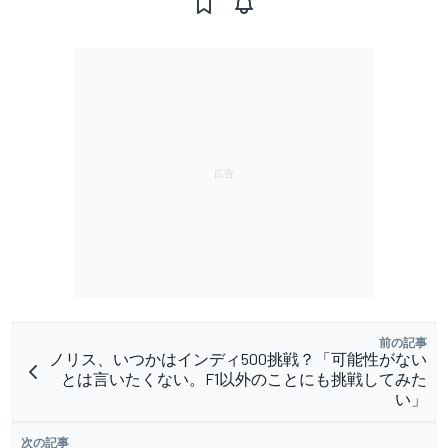
前の記事
ノリス、いつかはインディ500挑戦？「可能性がない
とは言いたくない。F1以外のことにも挑戦してみた
い」
次の記事