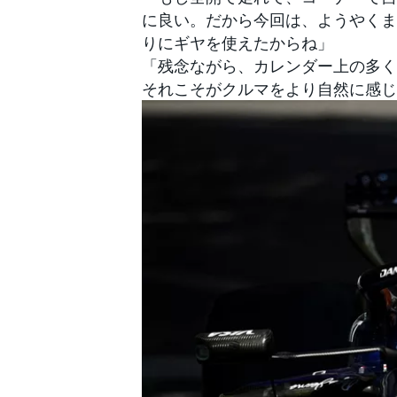
に良い。だから今回は、ようやくま
りにギヤを使えたからね」
「残念ながら、カレンダー上の多く
それこそがクルマをより自然に感じ
すべてのカテゴリー