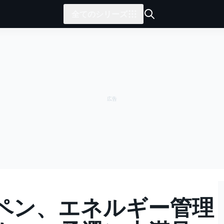
全てのシリーズ
ペン、エネルギー管理