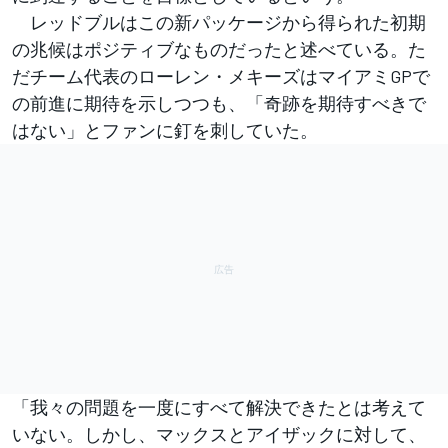
レッドブルはこの新パッケージから得られた初期
の兆候はポジティブなものだったと述べている。た
だチーム代表のローレン・メキーズはマイアミGPで
の前進に期待を示しつつも、「奇跡を期待すべきで
はない」とファンに釘を刺していた。
「我々の問題を一度にすべて解決できたとは考えて
いない。しかし、マックスとアイザックに対して、