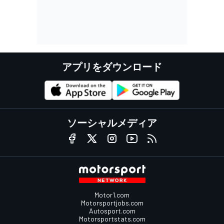
アプリをダウンロード
ソーシャルメディア
Motor1.com
Motorsportjobs.com
Autosport.com
Motorsportstats.com