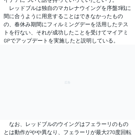
レッドブルは独自のマカレナウイングを序盤3戦に
間に合うように用意することはできなかったもの
の、春休み期間にフィルミングデーを活用したテス
トを行ない、それが成功したことを受けてマイアミ
GPでアップデートを実施したと説明している。
なお、レッドブルのウイングはフェラーリのもの
とは動作がやや異なり、フェラーリが最大270度回転