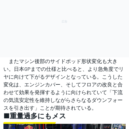
またマシン後部のサイドポッド形状変化も大き
い。日本GPまでの仕様と比べると、より急角度でリ
ヤに向けて下がるデザインとなっている。こうした
変化は、エンジンカバー、そしてフロアの改良と合
わせて効果を発揮するように向けられていて「下流
の気流安定性を維持しながらさらなるダウンフォー
スを引き出す」ことが期待されている。
■重量過多にもメス