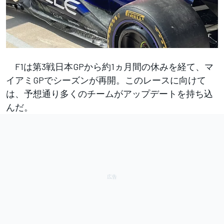
F1は第3戦日本GPから約1ヵ月間の休みを経て、マ
イアミGPでシーズンが再開。このレースに向けて
は、予想通り多くのチームがアップデートを持ち込
んだ。