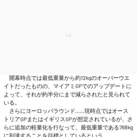
開幕時点では最低重量から約12kgのオーバーウエ
イトだったものの、マイアミGPでのアップデートに
よって、それが約半分にまで減らされたと見られて
いる。
さらにヨーロッパラウンド……現時点ではオース
トリアGPまたはイギリスGPが想定されているが、さ
らに追加の軽量化を行なって、最低重量である768kg
に到達することを目標としているという。