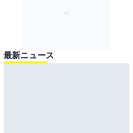
最新ニュース