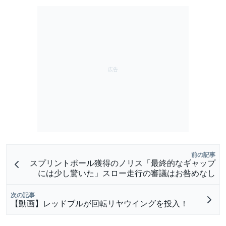
前の記事
スプリントポール獲得のノリス「最終的なギャップ
には少し驚いた」スロー走行の審議はお咎めなし
次の記事
【動画】レッドブルが回転リヤウイングを投入！