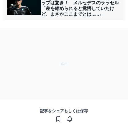
ップは驚き！ メルセデスのラッセル
「差を縮められると覚悟していたけ
ど、まさかここまでとは……」
記事をシェアもしくは保存