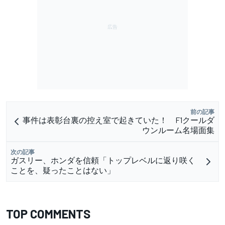
前の記事
事件は表彰台裏の控え室で起きていた！ F1クールダ
ウンルーム名場面集
次の記事
ガスリー、ホンダを信頼「トップレベルに返り咲く
ことを、疑ったことはない」
TOP COMMENTS