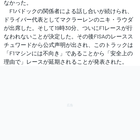
なかった。
F1パドックの関係者による話し合いが続けられ、
ドライバー代表としてマクラーレンのニキ・ラウダ
が出席した。そして19時30分、ついにF1レースが行
なわれないことが決定した。その後FISAのレースス
チュワードから公式声明が出され、このトラックは
「F1マシンには不向き」であることから「安全上の
理由で」レースが延期されることが発表された。