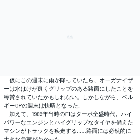
仮にこの週末に雨が降っていたら、オーガナイザ
ーは水はけが良くグリップのある路面にしたことを
称賛されていたかもしれない。しかしながら、ベル
ギーGPの週末は快晴となった。
加えて、1985年当時のF1はターボ全盛時代。ハイ
パワーなエンジンとハイグリップなタイヤを備えた
マシンがトラックを疾走する……路面には必然的に
大きな負荷がかかった。