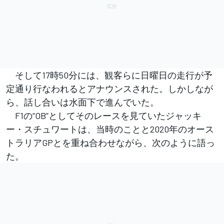
そして17時50分には、観客らに日曜日の走行が予
定通り行なわれるとアナウンスされた。しかしなが
ら、話し合いは水面下で進んでいた。
F1の“OB”としてそのレースを見ていたジャッキ
ー・スチュワートは、当時のことと2020年のオース
トラリアGPとを重ね合わせながら、次のように語っ
た。