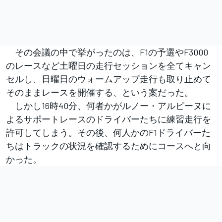
その会議の中で挙がったのは、F1の予選やF3000
のレースなど土曜日の走行セッションを全てキャン
セルし、日曜日のウォームアップ走行も取り止めて
そのままレースを開催する、という案だった。
しかし16時40分、何者かがルノー・アルピーヌに
よるサポートレースのドライバーたちに練習走行を
許可してしまう。その後、何人かのF1ドライバーた
ちはトラックの状況を確認するためにコースへと向
かった。