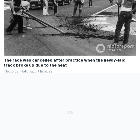
The race was cancelled after practice when the newly-laid
track broke up due to the heat
Photo by: Motorsport Images