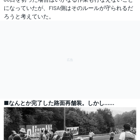
になっていたが、FISA側はそのルールが守られるだ
ろうと考えていた。
■なんとか完了した路面再舗装。しかし……