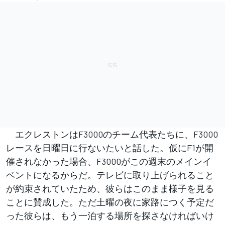
エクレストンはF3000のチーム代表たちに、F3000
レースを日曜日に行ないたいと話した。仮にF1が開
催されなかった場合、F3000がこの週末のメインイ
ベントになるからだ。テレビに取り上げられること
が約束されていたため、彼らはこのまま様子を見る
ことに賛成した。ただ土曜の夜に家路につく予定だ
った彼らは、もう一泊する場所を探さなければいけ