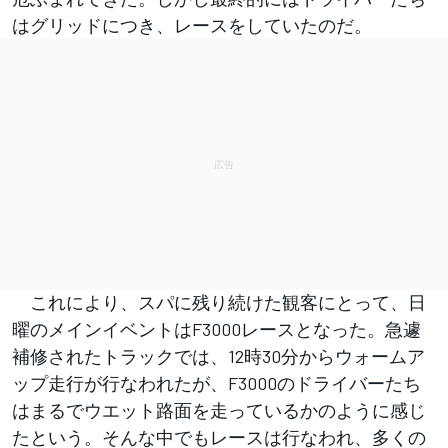
はグリッドにつき、レースをしていたのだ。
これにより、スパに残り続けた観客にとって、日
曜のメインイベントはF3000レースとなった。急遽
補修されたトラックでは、12時30分からウォームア
ップ走行が行なわれたが、F3000のドライバーたち
はまるでウエット路面を走っているかのように感じ
たという。そんな中でもレースは行なわれ、多くの