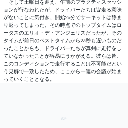
そして土曜日を迎え、午前のプラクティスセッシ
ョンが行なわれたが、ドライバーたちは皆走る意味
がないことに気付き、開始25分でサーキットは静ま
り返ってしまった。その時点でのトップタイムはロ
ータスのエリオ・デ・アンジェリスだったが、その
タイムが前日のベストタイムから23秒も遅いものだ
ったことからも、ドライバーたちが真剣に走行をし
ていなかったことが容易にうかがえる。彼らは皆、
このコンディションで走行することは不可能だとい
う見解で一致したため、ここから一連の会議が始ま
っていくこととなる。