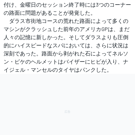
付け、金曜日のセッション終了時には3つのコーナー
の路面に問題があることが発覚した。
ダラス市街地コースの荒れた路面によって多くの
マシンがクラッシュした前年のアメリカGPは、まだ
人々の記憶に新しかった。そしてダラスよりも圧倒
的にハイスピードなスパにおいては、さらに状況は
深刻であった。路面から剥がれた石によってネルソ
ン・ピケのヘルメットはバイザーにヒビが入り、ナ
イジェル・マンセルのタイヤはパンクした。