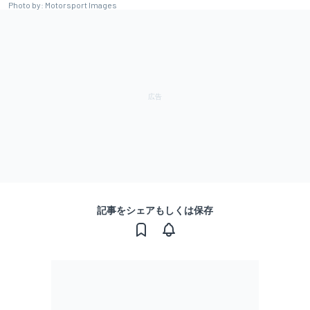
Photo by: Motorsport Images
記事をシェアもしくは保存