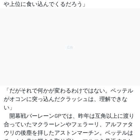
や上位に食い込んでくるだろう」
「だがそれで何かが変わるわけではない。ベッテル
がオコンに突っ込んだクラッシュは、理解できな
い」
開幕戦バーレーンGPでは、昨年は互角以上に渡り
合っていたマクラーレンやフェラーリ、アルファタ
ウリの後塵を拝したアストンマーチン。ベッテルは