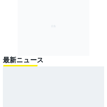
最新ニュース