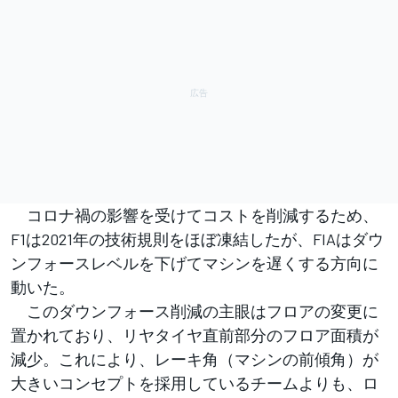
コロナ禍の影響を受けてコストを削減するため、
F1は2021年の技術規則をほぼ凍結したが、FIAはダウ
ンフォースレベルを下げてマシンを遅くする方向に
動いた。
このダウンフォース削減の主眼はフロアの変更に
置かれており、リヤタイヤ直前部分のフロア面積が
減少。これにより、レーキ角（マシンの前傾角）が
大きいコンセプトを採用しているチームよりも、ロ