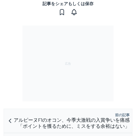
記事をシェアもしくは保存
前の記事
アルピーヌF1のオコン、今季大激戦の入賞争いを痛感
「ポイントを獲るために、ミスをする余裕はない」