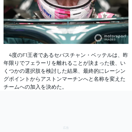
4度のF1王者であるセバスチャン・ベッテルは、昨
年限りでフェラーリを離れることが決まった後、い
くつかの選択肢を検討した結果、最終的にレーシン
グポイントからアストンマーチンへと名称を変えた
チームへの加入を決めた。