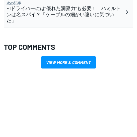
次の記事
F1ドライバーには”優れた洞察力”も必要！ ハミルト
ンは名スパイ？「ケーブルの細かい違いに気づい
た」
TOP COMMENTS
VIEW MORE & COMMENT