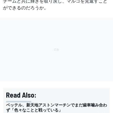
チームと共に輝きを取り戻し、マルコを見返すこと
ができるのだろうか。
Read Also:
ベッテル、新天地アストンマーチンでまだ歯車噛み合わ
ず「色々なことと戦っている」