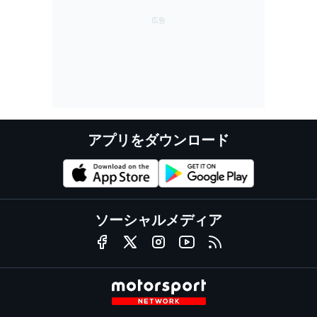
アプリをダウンロード
ソーシャルメディア