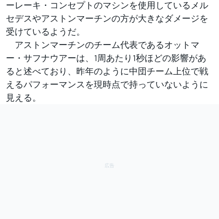
ーレーキ・コンセプトのマシンを使用しているメル
セデスやアストンマーチンの方が大きなダメージを
受けているようだ。
アストンマーチンのチーム代表であるオットマ
ー・サフナウアーは、1周あたり1秒ほどの影響があ
ると述べており、昨年のように中団チーム上位で戦
えるパフォーマンスを現時点で持っていないように
見える。