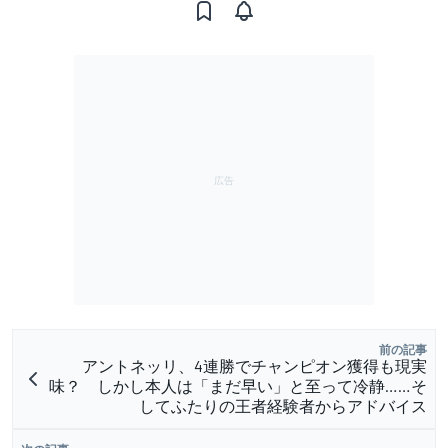
前の記事
アントネッリ、4連勝でチャンピオン獲得も現実
味？ しかし本人は「まだ早い」と至って冷静……そ
してふたりの王者経験者からアドバイス