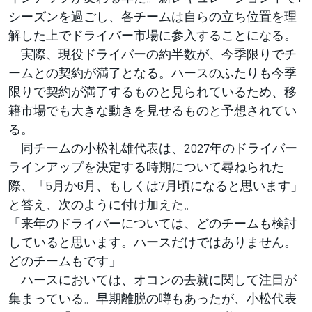
シーズンを過ごし、各チームは自らの立ち位置を理
解した上でドライバー市場に参入することになる。
実際、現役ドライバーの約半数が、今季限りでチ
ームとの契約が満了となる。ハースのふたりも今季
限りで契約が満了するものと見られているため、移
籍市場でも大きな動きを見せるものと予想されてい
る。
同チームの小松礼雄代表は、2027年のドライバー
ラインアップを決定する時期について尋ねられた
際、「5月か6月、もしくは7月頃になると思います」
と答え、次のように付け加えた。
「来年のドライバーについては、どのチームも検討
していると思います。ハースだけではありません。
どのチームもです」
ハースにおいては、オコンの去就に関して注目が
集まっている。早期離脱の噂もあったが、小松代表