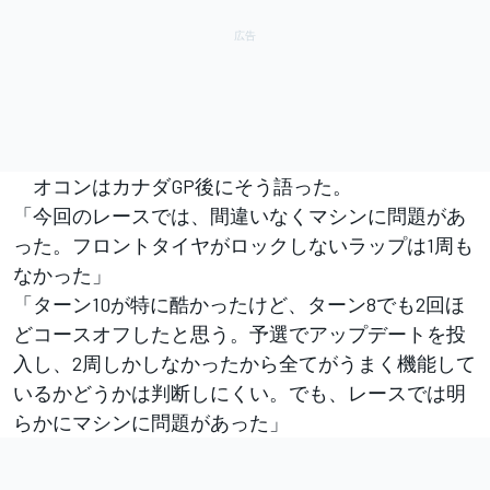
オコンはカナダGP後にそう語った。
「今回のレースでは、間違いなくマシンに問題があ
った。フロントタイヤがロックしないラップは1周も
なかった」
「ターン10が特に酷かったけど、ターン8でも2回ほ
どコースオフしたと思う。予選でアップデートを投
入し、2周しかしなかったから全てがうまく機能して
いるかどうかは判断しにくい。でも、レースでは明
らかにマシンに問題があった」