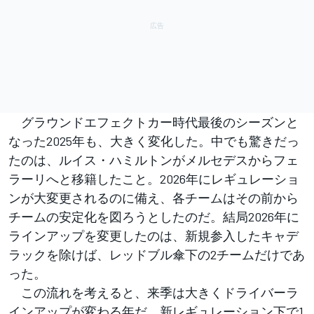
グラウンドエフェクトカー時代最後のシーズンと
なった2025年も、大きく変化した。中でも驚きだっ
たのは、ルイス・ハミルトンがメルセデスからフェ
ラーリへと移籍したこと。2026年にレギュレーショ
ンが大変更されるのに備え、各チームはその前から
チームの安定化を図ろうとしたのだ。結局2026年に
ラインアップを変更したのは、新規参入したキャデ
ラックを除けば、レッドブル傘下の2チームだけであ
った。
この流れを考えると、来季は大きくドライバーラ
インアップが変わる年だ。新レギュレーション下で1