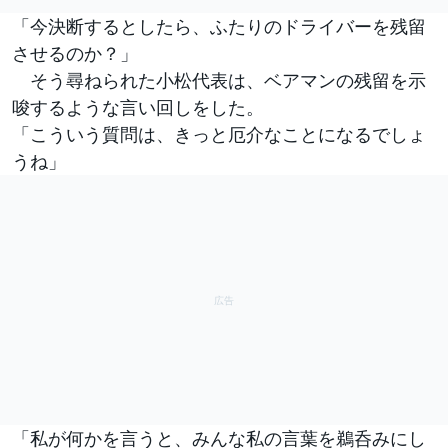
「今決断するとしたら、ふたりのドライバーを残留
させるのか？」
そう尋ねられた小松代表は、ベアマンの残留を示
唆するような言い回しをした。
「こういう質問は、きっと厄介なことになるでしょ
うね」
「私が何かを言うと、みんな私の言葉を鵜呑みにし