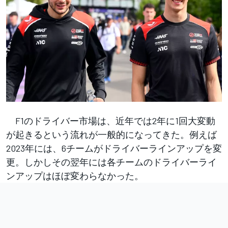
F1のドライバー市場は、近年では2年に1回大変動
が起きるという流れが一般的になってきた。例えば
2023年には、6チームがドライバーラインアップを変
更。しかしその翌年には各チームのドライバーライ
ンアップはほぼ変わらなかった。