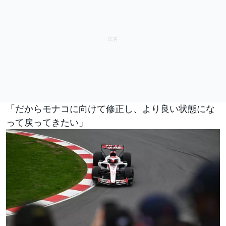
「だからモナコに向けて修正し、より良い状態にな
って戻ってきたい」