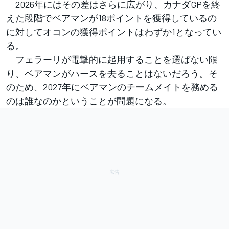
2026年にはその差はさらに広がり、カナダGPを終
えた段階でベアマンが18ポイントを獲得しているの
に対してオコンの獲得ポイントはわずか1となってい
る。
フェラーリが電撃的に起用することを選ばない限
り、ベアマンがハースを去ることはないだろう。そ
のため、2027年にベアマンのチームメイトを務める
のは誰なのかということが問題になる。