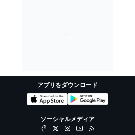
アプリをダウンロード
ソーシャルメディア