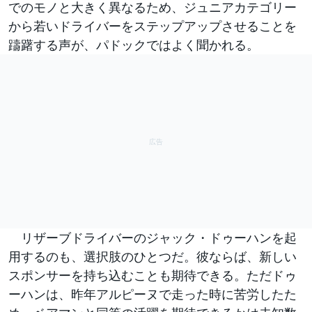
でのモノと大きく異なるため、ジュニアカテゴリー
から若いドライバーをステップアップさせることを
躊躇する声が、パドックではよく聞かれる。
リザーブドライバーのジャック・ドゥーハンを起
用するのも、選択肢のひとつだ。彼ならば、新しい
スポンサーを持ち込むことも期待できる。ただドゥ
ーハンは、昨年アルピーヌで走った時に苦労したた