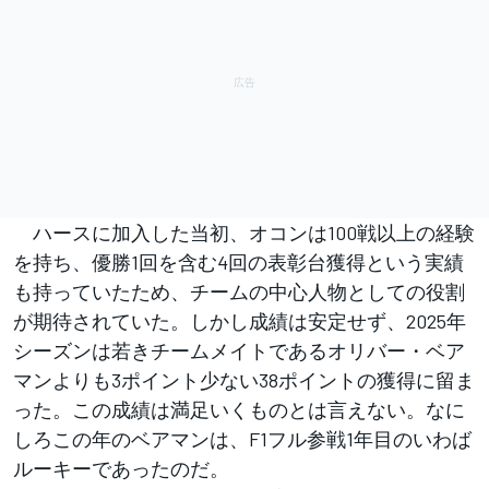
ハースに加入した当初、オコンは100戦以上の経験
を持ち、優勝1回を含む4回の表彰台獲得という実績
も持っていたため、チームの中心人物としての役割
が期待されていた。しかし成績は安定せず、2025年
シーズンは若きチームメイトであるオリバー・ベア
マンよりも3ポイント少ない38ポイントの獲得に留ま
った。この成績は満足いくものとは言えない。なに
しろこの年のベアマンは、F1フル参戦1年目のいわば
ルーキーであったのだ。