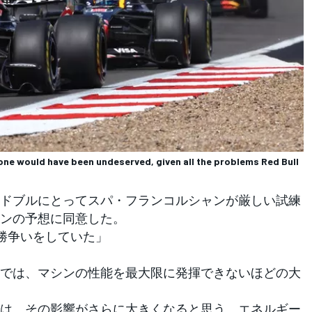
tone would have been undeserved, given all the problems Red Bull
ドブルにとってスパ・フランコルシャンが厳しい試練
ンの予想に同意した。
優勝争いをしていた」
では、マシンの性能を最大限に発揮できないほどの大
は、その影響がさらに大きくなると思う。エネルギー