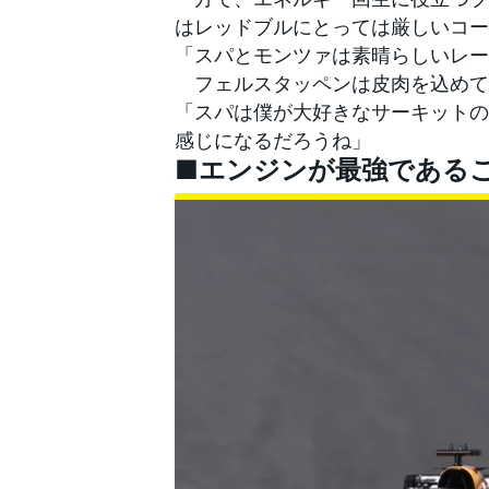
はレッドブルにとっては厳しいコー
「スパとモンツァは素晴らしいレー
フェルスタッペンは皮肉を込めて
「スパは僕が大好きなサーキットの
感じになるだろうね」
■エンジンが最強である
すべてのカテゴリー