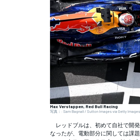
WEC
Max Verstappen, Red Bull Racing
写真：: Sam Bagnall / Sutton Images via Getty Image
レッドブルは、初めて自社で開発
なったが、電動部分に関しては課題