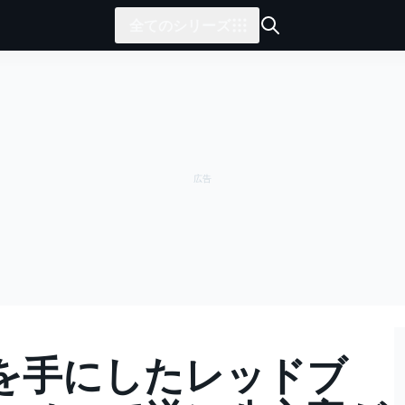
全てのシリーズ
を手にしたレッドブ