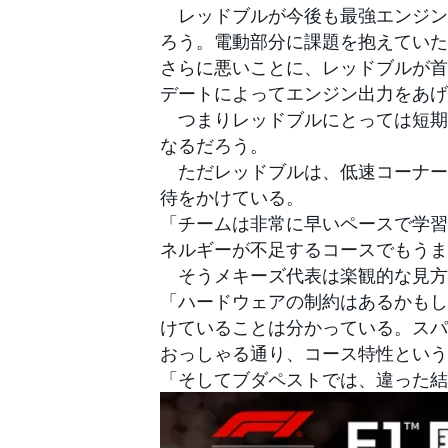
レッドブルが今後も最強エンジン
ろう。電動部分に課題を抱えていた
さらに悪いことに、レッドブルが首
デートによってエンジン出力をあげ
つまりレッドブルにとっては短期
なるだろう。
ただレッドブルは、低速コーナー
待をかけている。
「チームは非常に早いペースで学習
ネルギーが不足するコースでもうま
そうメキーズ代表は楽観的な見方
「ハードウェアの制約はあるかもし
けていることは分かっている。スパ
おっしゃる通り、コース特性という
「そしてブダペストでは、違った結