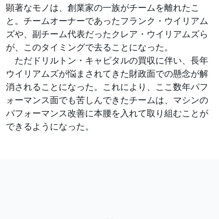
顕著なモノは、創業家の一族がチームを離れたこ
と。チームオーナーであったフランク・ウイリアム
ズや、副チーム代表だったクレア・ウイリアムズら
が、このタイミングで去ることになった。
ただドリルトン・キャピタルの買収に伴い、長年
ウイリアムズが悩まされてきた財政面での懸念が解
消されることになった。これにより、ここ数年パフ
ォーマンス面でも苦しんできたチームは、マシンの
パフォーマンス改善に本腰を入れて取り組むことが
できるようになった。