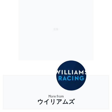
More from
ウイリアムズ