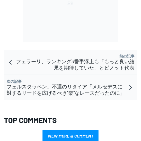
前の記事
フェラーリ、ランキング3番手浮上も「もっと良い結
果を期待していた」とビノット代表
次の記事
フェルスタッペン、不運のリタイア「メルセデスに
対するリードを広げるべき”楽”なレースだったのに」
TOP COMMENTS
VIEW MORE & COMMENT