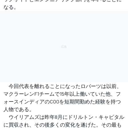
なる。
今回代表を離れることになったロバーツは以前、
マクラーレンF1チームで15年以上働いていた他、フ
ォースインディアのCOOを短期間勤めた経験を持つ
人物である。
ウイリアムズは昨年8月にドリルトン・キャピタル
に買収され、その後多くの変化を遂げた。その最も