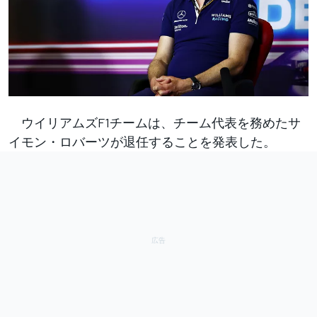
ウイリアムズF1チームは、チーム代表を務めたサ
イモン・ロバーツが退任することを発表した。