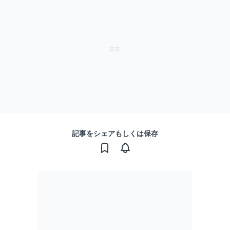
記事をシェアもしくは保存