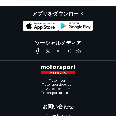
アプリをダウンロード
ソーシャルメディア
Motor1.com
Motorsportjobs.com
Autosport.com
Motorsportstats.com
お問い合わせ
フィードバック