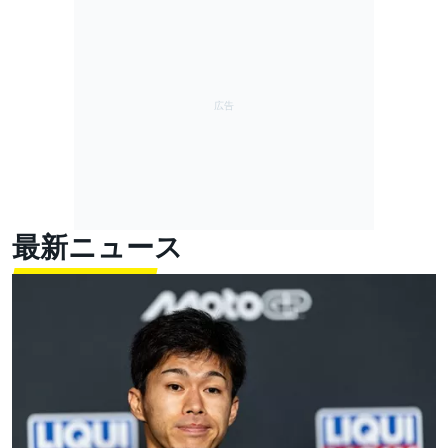
最新ニュース