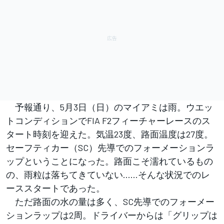
予報通り、5月3日（日）のマイアミは雨。ウエッ
トコンディションでFIA F2フィーチャーレースのス
タート時刻を迎えた。気温23度、路面温度は27度。
セーフティカー（SC）先導でのフォーメーションラ
ップということになった。路面こそ濡れているもの
の、雨粒は落ちてきていない……そんな状況でのレ
ーススタートであった。
ただ路面の水の量は多く、SC先導でのフォーメー
ションラップは2周。ドライバーからは「グリップは