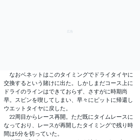
なおベネットはこのタイミングでドライタイヤに
交換するという賭けに出た。しかしまだコース上に
ドライのラインはできておらず、さすがに時期尚
早。スピンを喫してしまい、早々にピットに帰還し
ウエットタイヤに戻した。
22周目からレース再開。ただ既にタイムレースに
なっており、レースが再開したタイミングで残り時
間は5分を切っていた。