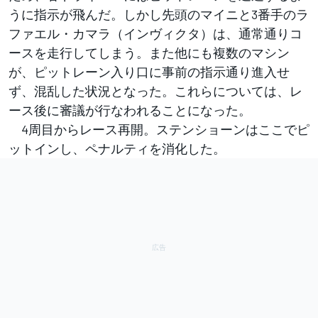
うに指示が飛んだ。しかし先頭のマイニと3番手のラ
ファエル・カマラ（インヴィクタ）は、通常通りコ
ースを走行してしまう。また他にも複数のマシン
が、ピットレーン入り口に事前の指示通り進入せ
ず、混乱した状況となった。これらについては、レ
ース後に審議が行なわれることになった。
4周目からレース再開。ステンショーンはここでピ
ットインし、ペナルティを消化した。