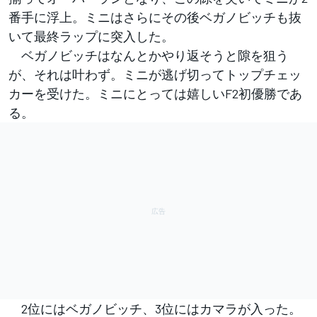
番手に浮上。ミニはさらにその後ベガノビッチも抜
いて最終ラップに突入した。
ベガノビッチはなんとかやり返そうと隙を狙う
が、それは叶わず。ミニが逃げ切ってトップチェッ
カーを受けた。ミニにとっては嬉しいF2初優勝であ
る。
2位にはベガノビッチ、3位にはカマラが入った。