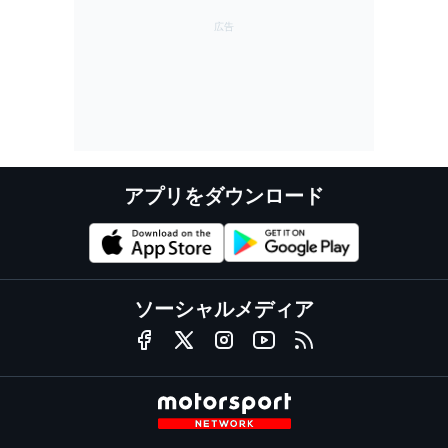
アプリをダウンロード
ソーシャルメディア