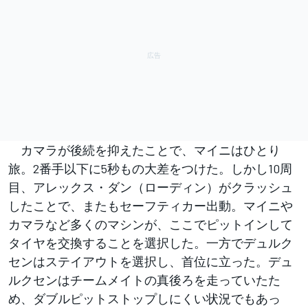
カマラが後続を抑えたことで、マイニはひとり
旅。2番手以下に5秒もの大差をつけた。しかし10周
目、アレックス・ダン（ローディン）がクラッシュ
したことで、またもセーフティカー出動。マイニや
カマラなど多くのマシンが、ここでピットインして
タイヤを交換することを選択した。一方でデュルク
センはステイアウトを選択し、首位に立った。デュ
ルクセンはチームメイトの真後ろを走っていたた
め、ダブルピットストップしにくい状況でもあっ