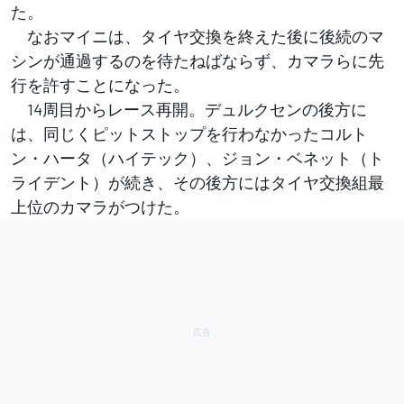
た。
なおマイニは、タイヤ交換を終えた後に後続のマ
シンが通過するのを待たねばならず、カマラらに先
行を許すことになった。
14周目からレース再開。デュルクセンの後方に
は、同じくピットストップを行わなかったコルト
ン・ハータ（ハイテック）、ジョン・ベネット（ト
ライデント）が続き、その後方にはタイヤ交換組最
上位のカマラがつけた。