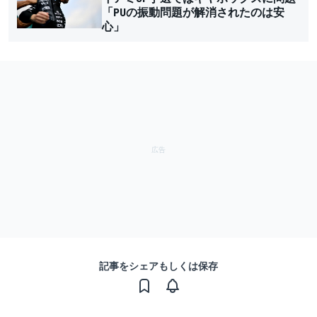
「PUの振動問題が解消されたのは安
心」
記事をシェアもしくは保存