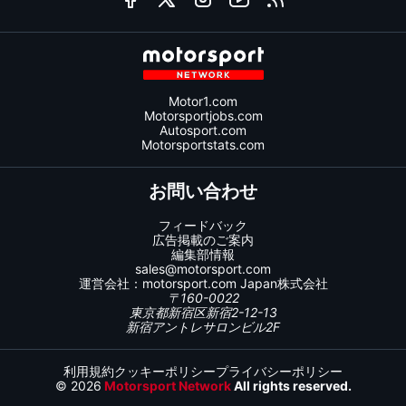
Motor1.com
Motorsportjobs.com
Autosport.com
Motorsportstats.com
お問い合わせ
フィードバック
広告掲載のご案内
編集部情報
sales@motorsport.com
運営会社：
motorsport.com
Japan株式会社
〒160-0022
東京都新宿区新宿2-12-13
新宿アントレサロンビル2F
利用規約
クッキーポリシー
プライバシーポリシー
© 2026
Motorsport Network
All rights reserved.