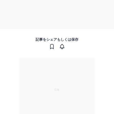
記事をシェアもしくは保存