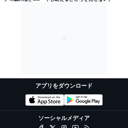
アプリをダウンロード
ソーシャルメディア