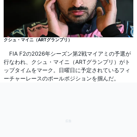
クシュ・マイニ（ARTグランプリ）
FIA F2の2026年シーズン第2戦マイアミの予選が
行なわれ、クシュ・マイニ（ARTグランプリ）がト
ップタイムをマーク。日曜日に予定されているフィ
ーチャーレースのポールポジションを掴んだ。