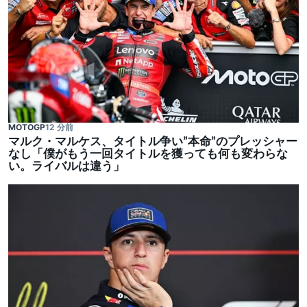
MOTOGP
12 分前
マルク・マルケス、タイトル争い”本命”のプレッシャー
なし「僕がもう一回タイトルを獲っても何も変わらな
い。ライバルは違う」