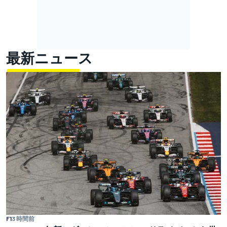
最新ニュース
F1
3 時間前