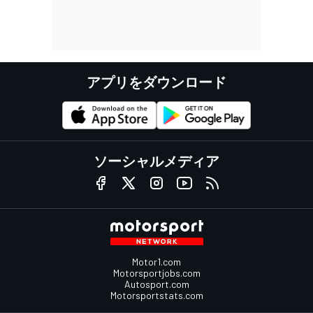
アプリをダウンロード
ソーシャルメディア
Motor1.com
Motorsportjobs.com
Autosport.com
Motorsportstats.com