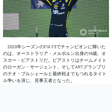
2020年シーズンのFIA F3でチャンピオンに輝いた
のは、オーストラリア・メルボルン出身の19歳、オ
スカー・ピアストリだ。ピアストリはチームメイト
のローガン・サージェント、そしてARTグランプリ
のテオ・プルシェールと最終戦までもつれるタイト
ル争いを演じ、見事王者となった。