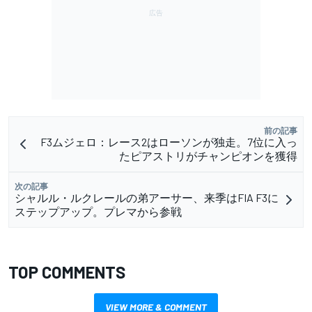
前の記事
F3ムジェロ：レース2はローソンが独走。7位に入っ
たピアストリがチャンピオンを獲得
次の記事
シャルル・ルクレールの弟アーサー、来季はFIA F3に
ステップアップ。プレマから参戦
TOP COMMENTS
VIEW MORE & COMMENT