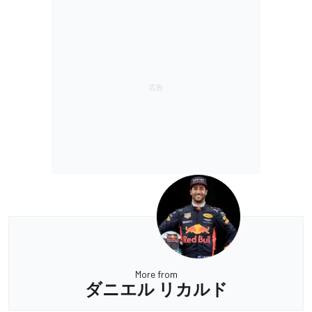
More from
ダニエル リカルド