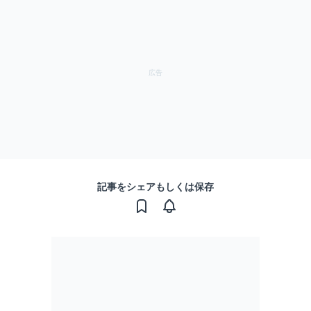
記事をシェアもしくは保存