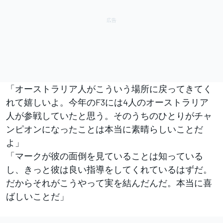
「オーストラリア人がこういう場所に戻ってきてく
れて嬉しいよ。今年のF3には4人のオーストラリア
人が参戦していたと思う。そのうちのひとりがチャ
ンピオンになったことは本当に素晴らしいことだ
よ」
「マークが彼の面倒を見ていることは知っている
し、きっと彼は良い指導をしてくれているはずだ。
だからそれがこうやって実を結んだんだ。本当に喜
ばしいことだ」