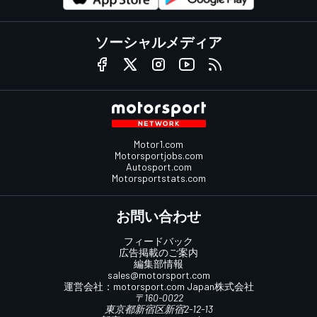
ソーシャルメディア
Motor1.com
Motorsportjobs.com
Autosport.com
Motorsportstats.com
お問い合わせ
フィードバック
広告掲載のご案内
編集部情報
sales@motorsport.com
運営会社：
motorsport.com
Japan株式会社
〒160-0022
東京都新宿区新宿2-12-13