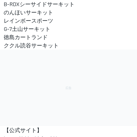
B-RDXシーサイドサーキット
のんほいサーキット
レインボースポーツ
G-7土山サーキット
徳島カートランド
ククル読谷サーキット
【公式サイト】