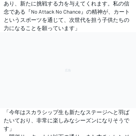
あり、新たに挑戦する力を与えてくれます。私の信
念である『No Attack No Chance』の精神が、カート
というスポーツを通じて、次世代を担う子供たちの
力になることを願っています」
「今年はスカラシップ生も新たなステージへと羽ば
たいており、非常に楽しみなシーズンになりそうで
す」