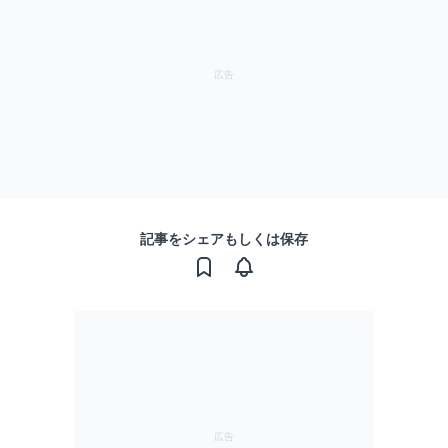
記事をシェアもしくは保存