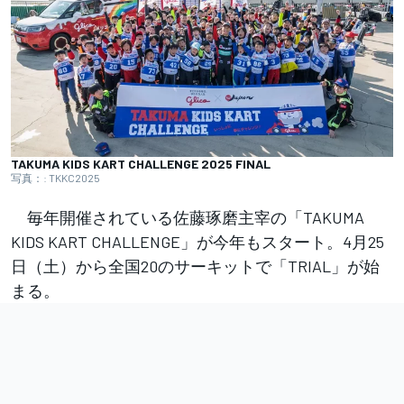
TAKUMA KIDS KART CHALLENGE 2025 FINAL
写真：: TKKC2025
毎年開催されている佐藤琢磨主宰の「TAKUMA
KIDS KART CHALLENGE」が今年もスタート。4月25
日（土）から全国20のサーキットで「TRIAL」が始
まる。