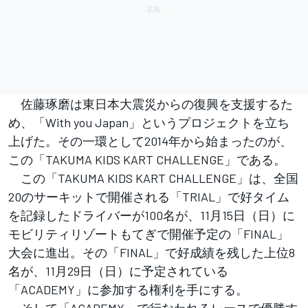
佐藤琢磨は東日本大震災からの復興を支援するた
め、「With you Japan」というプロジェクトを立ち
上げた。その一環として2014年から始まったのが、
この「TAKUMA KIDS KART CHALLENGE」である。
この「TAKUMA KIDS KART CHALLENGE」は、全国
20のサーキットで開催される「TRIAL」で好タイム
を記録したドライバーが100名が、11月15日（日）に
モビリティリゾートもてぎで開催予定の「FINAL」
大会に進出。その「FINAL」で好成績を残した上位8
名が、11月29日（日）に予定されている
「ACADEMY」に参加する権利を手にする。