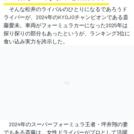
そんな松井のライバルのひとりになるであろうド
ライバーが、2024年のKYOJOチャンピオンである斎
藤愛未。車両がフォーミュラカーになった2025年は
探り探りの部分もあったというが、ランキング3位に
食い込み実力を誇示した。
2024年のスーパーフォーミュラ王者・坪井翔の妻
でもある斎藤は、女性ドライバーがプロとして活躍