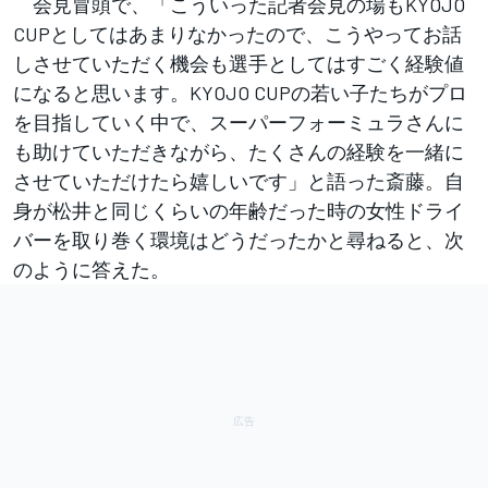
会見冒頭で、「こういった記者会見の場もKYOJO
CUPとしてはあまりなかったので、こうやってお話
しさせていただく機会も選手としてはすごく経験値
になると思います。KYOJO CUPの若い子たちがプロ
を目指していく中で、スーパーフォーミュラさんに
も助けていただきながら、たくさんの経験を一緒に
させていただけたら嬉しいです」と語った斎藤。自
身が松井と同じくらいの年齢だった時の女性ドライ
バーを取り巻く環境はどうだったかと尋ねると、次
のように答えた。