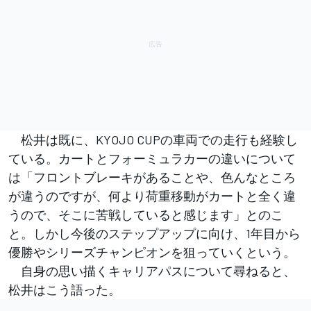
松井は既に、KYOJO CUPの車両での走行も経験し
ている。カートとフォーミュラカーの違いについて
は「フロントブレーキがあることや、色んなところ
が違うのですが、何より荷重移動がカートと全く違
うので、そこに苦戦していると感じます」とのこ
と。しかし今後のステップアップに向け、1年目から
優勝やシリーズチャンピオンを狙っていくという。
自身の思い描くキャリアパスについて尋ねると、
松井はこう語った。