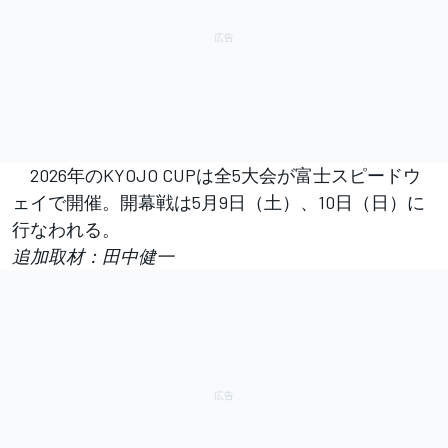
2026年のKYOJO CUPは全5大会が富士スピードウ
ェイで開催。開幕戦は5月9日（土）、10日（日）に
行なわれる。
追加取材：田中健一