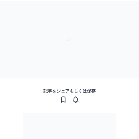
記事をシェアもしくは保存