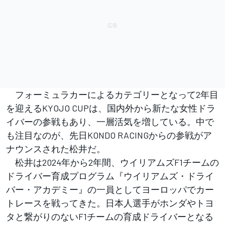
フォーミュラカーによるカテゴリーとなって2年目
を迎えるKYOJO CUPは、国内外から新たな女性ドラ
イバーの参戦もあり、一層活気を増している。中で
も注目なのが、先日KONDO RACINGからの参戦がア
ナウンスされた松井だ。
松井は2024年から2年間、ウイリアムズF1チームの
ドライバー育成プログラム『ウイリアムズ・ドライ
バー・アカデミー』の一員としてヨーロッパでカー
トレースを戦ってきた。日本人選手がホンダやトヨ
タと繋がりのないF1チームの育成ドライバーとなる