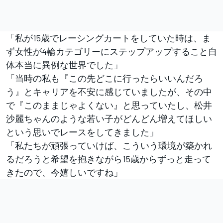
「私が15歳でレーシングカートをしていた時は、ま
ず女性が4輪カテゴリーにステップアップすること自
体本当に異例な世界でした」
「当時の私も『この先どこに行ったらいいんだろ
う』とキャリアを不安に感じていましたが、その中
で『このままじゃよくない』と思っていたし、松井
沙麗ちゃんのような若い子がどんどん増えてほしい
という思いでレースをしてきました」
「私たちが頑張っていけば、こういう環境が築かれ
るだろうと希望を抱きながら15歳からずっと走って
きたので、今嬉しいですね」