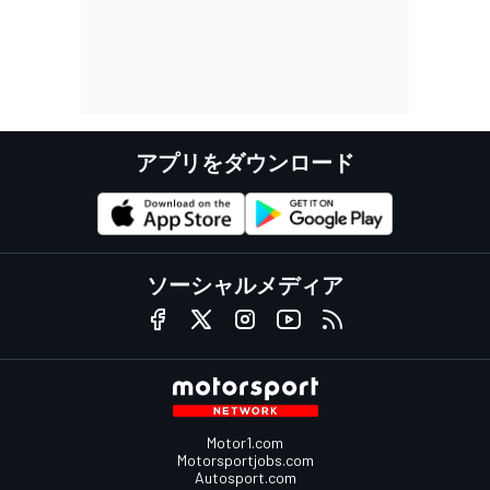
アプリをダウンロード
ソーシャルメディア
Motor1.com
Motorsportjobs.com
Autosport.com