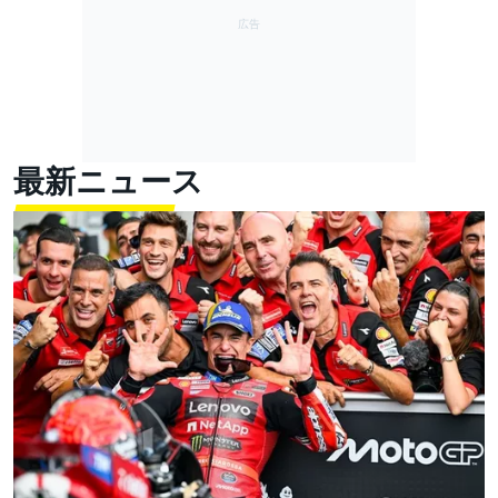
最新ニュース