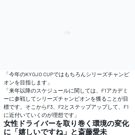
「今年のKYOJO CUPではもちろんシリーズチャンピ
オンを目指します」
「来年以降のスケジュールに関しては、F1アカデミ
ーに参戦してシリーズチャンピオンを獲ることが目
標です。そこからF3、F2とステップアップして、F1
に近付いていくのが理想です」
女性ドライバーを取り巻く環境の変化
に「嬉しいですね」と斎藤愛未