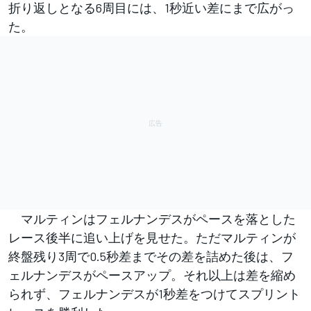
折り返しとなる6周目には、1秒近い差にまで広がっ
た。
マルティンはフェルナンデスがペースを落とした
レース後半に追い上げを見せた。ただマルティンが
終盤残り3周で0.5秒差までその差を詰めた後は、フ
ェルナンデスがペースアップ。それ以上は差を縮め
られず、フェルナンデスが1秒差をつけてスプリント