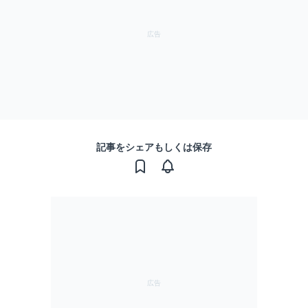
記事をシェアもしくは保存