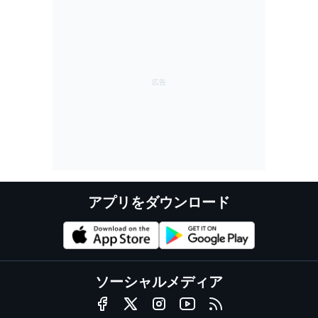
アプリをダウンロード
ソーシャルメディア