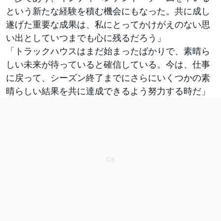
という新たな経験を積む機会にもなった。共に成し
遂げた重要な成果は、私にとってかけがえのない思
い出としていつまでも心に残るだろう」
「トラックハウスはまだ始まったばかりで、素晴ら
しい未来が待っていると確信している。今は、仕事
に戻って、シーズン終了までにさらにいくつかの素
晴らしい結果を共に達成できるよう努力する時だ」