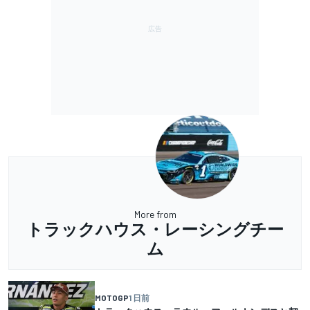
More from
トラックハウス・レーシングチー
ム
MOTOGP
1 日前