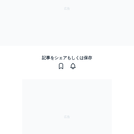
記事をシェアもしくは保存