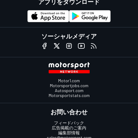
アプリをダウンロード
ソーシャルメディア
Motor1.com
Motorsportjobs.com
Autosport.com
Motorsportstats.com
お問い合わせ
フィードバック
広告掲載のご案内
編集部情報
sales@motorsport.com