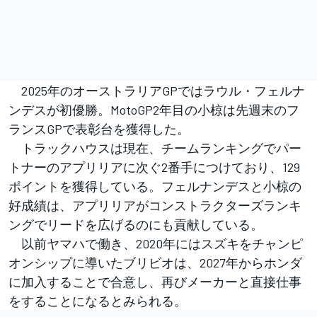
2025年のオーストラリアGPではラウル・フェルナ
ンデスが初優勝。MotoGP2年目の小椋は先週末のフ
ランスGPで表彰台を獲得した。
トラックハウスは現在、チームランキングでパー
トナーのアプリリアに次ぐ2番手につけており、129
ポイントを獲得している。フェルナンデスと小椋の
好成績は、アプリリアがコンストラクターズランキ
ングでリードを広げるのにも貢献している。
以前ヤマハで働き、2020年にはスズキをチャンピ
オンシップに導いたブリビオは、2027年からホンダ
に加入することで合意し、再びメーカーと直接仕事
をすることになるとみられる。