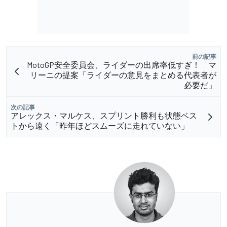
前の記事
MotoGP安全委員会、ライダーの出席率低すぎ！ マ
リーニの提案「ライダーの意見をまとめる代表者が
必要だ」
次の記事
アレックス・マルケス、スプリント勝利も状態ベス
トから遠く「昨年ほどスムーズに走れていない」