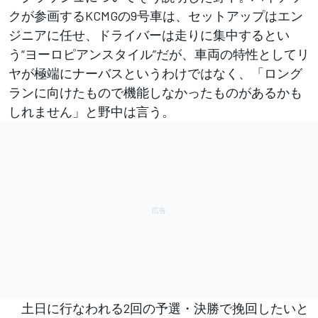
クが参画するKCMGの9号車は、セットアップはエン
ジニアに任せ、ドライバーは走りに集中するとい
う“ヨーロピアンスタイル”だが、車両の特性としてリ
ヤが極端にナーバスというわけではなく、「ロング
ランに向けたもので機能しなかったものがあるかも
しれません」と野中は言う。
土日に行なわれる2回の予選・決勝で挽回したいと