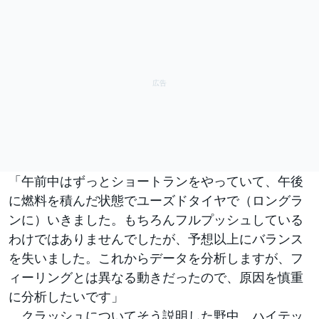
「午前中はずっとショートランをやっていて、午後
に燃料を積んだ状態でユーズドタイヤで（ロングラ
ンに）いきました。もちろんフルプッシュしている
わけではありませんでしたが、予想以上にバランス
を失いました。これからデータを分析しますが、フ
ィーリングとは異なる動きだったので、原因を慎重
に分析したいです」
クラッシュについてそう説明した野中。ハイテッ