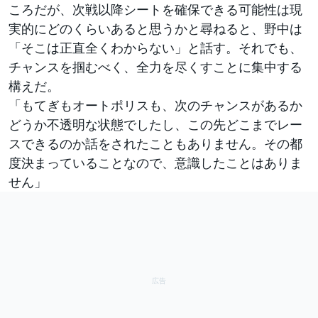
ころだが、次戦以降シートを確保できる可能性は現
実的にどのくらいあると思うかと尋ねると、野中は
「そこは正直全くわからない」と話す。それでも、
チャンスを掴むべく、全力を尽くすことに集中する
構えだ。
「もてぎもオートポリスも、次のチャンスがあるか
どうか不透明な状態でしたし、この先どこまでレー
スできるのか話をされたこともありません。その都
度決まっていることなので、意識したことはありま
せん」