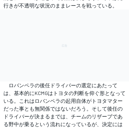
行きが不透明な状況のままレースを戦っている。
ロバンペラの後任ドライバーの選定にあたって
は、基本的にKCMGはトヨタの判断を仰ぐ形となって
いる。これはロバンペラの起用自体がトヨタマター
だった事とも無関係ではないだろう。そして後任の
ドライバーが決まるまでは、チームのリザーブであ
る野中が乗るという流れになっているが、決定には