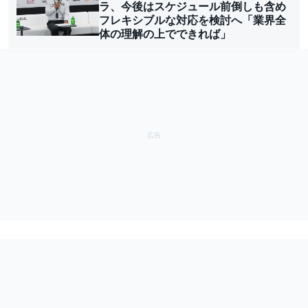
ラ、今後はスケジュール前倒しも含め
フレキシブルな対応を検討へ「業界全
体の理解の上でできれば」