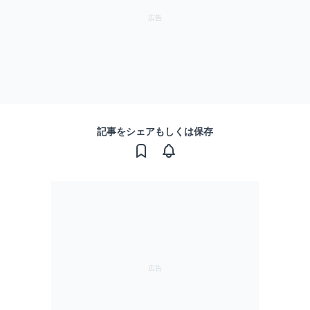
記事をシェアもしくは保存