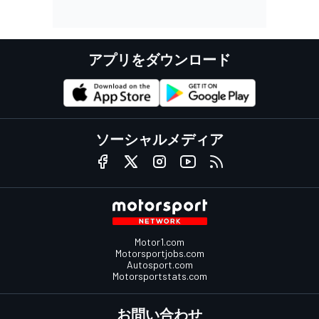
アプリをダウンロード
ソーシャルメディア
Motor1.com
Motorsportjobs.com
Autosport.com
Motorsportstats.com
お問い合わせ