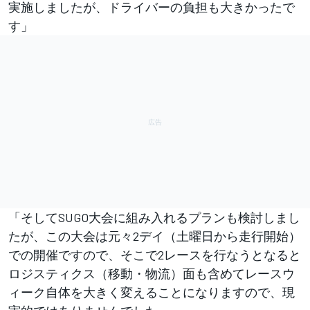
実施しましたが、ドライバーの負担も大きかったで
す」
「そしてSUGO大会に組み入れるプランも検討しまし
たが、この大会は元々2デイ（土曜日から走行開始）
での開催ですので、そこで2レースを行なうとなると
ロジスティクス（移動・物流）面も含めてレースウ
ィーク自体を大きく変えることになりますので、現