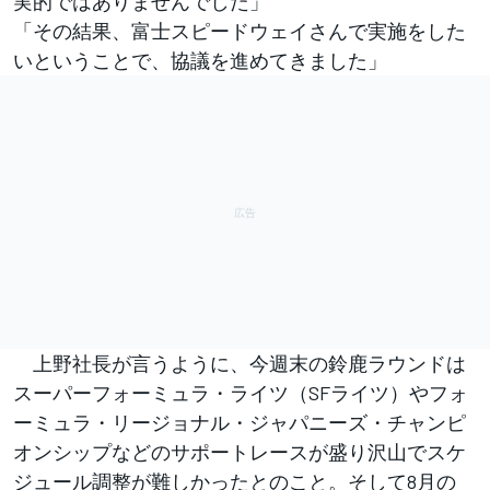
実的ではありませんでした」
「その結果、富士スピードウェイさんで実施をした
いということで、協議を進めてきました」
上野社長が言うように、今週末の鈴鹿ラウンドは
スーパーフォーミュラ・ライツ（SFライツ）やフォ
ーミュラ・リージョナル・ジャパニーズ・チャンピ
オンシップなどのサポートレースが盛り沢山でスケ
ジュール調整が難しかったとのこと。そして8月の