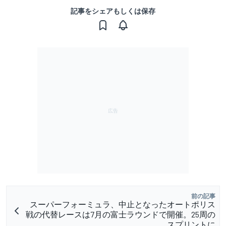
記事をシェアもしくは保存
前の記事
スーパーフォーミュラ、中止となったオートポリス
戦の代替レースは7月の富士ラウンドで開催。25周の
スプリントに