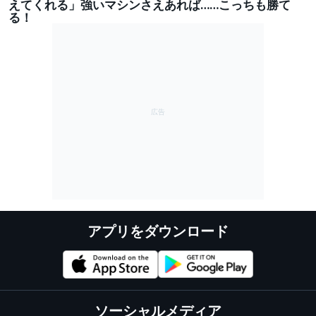
えてくれる」強いマシンさえあれば……こっちも勝て
る！
アプリをダウンロード
ソーシャルメディア