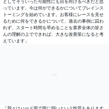
としてそういった可能性にも目を向けるべきだと思
っています。今は何ができるかについてブレインス
トーミングを始めています。お客様にレースを見せ
るために何をできるかについて、過去の事例に囚わ
れず、スタート時間を早めることを業界全体の皆さ
んの理解の上でできれば、大きな改善策になると考
えています」
「我々はハード面で雨に弱いという性質もあります