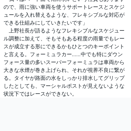
ので、雨に強い車両を使うサポートレースとスケジ
ュールを入れ替えるような、フレキシブルな対応が
できる仕組みにしていきたいです」
上野社長が語るようなフレキシブルなスケジュー
ル調整に加えて、そもそもある程度の雨量でもレー
スが成立する形にできるかもひとつのキーポイント
と言える。フォーミュラカー……中でも特にダウン
フォース量の多いスーパーフォーミュラは車両から
大きな水煙が巻き上げられ、それが視界不良に繋が
る。タイヤが路面の水をしっかり排水してグリップ
したとしても、マーシャルポストが見えないような
状況下ではレースができない。