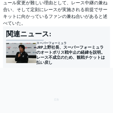
ュール変更が難しい理由として、レース中継の兼ね
合い、そして定刻にレースが実施される前提でサー
キットに向かっているファンの兼ね合いがあると述
べていた。
関連ニュース:
スーパーフォーミュラ
JRP上野社長、スーパーフォーミュラ
のオートポリス戦中止の経緯を説明。
レース不成立のため、観戦チケットは
払い戻し