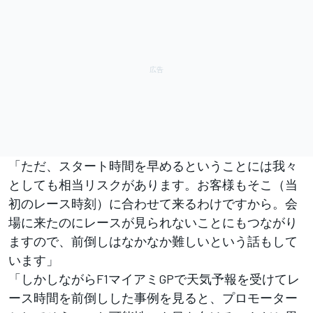
「ただ、スタート時間を早めるということには我々
としても相当リスクがあります。お客様もそこ（当
初のレース時刻）に合わせて来るわけですから。会
場に来たのにレースが見られないことにもつながり
ますので、前倒しはなかなか難しいという話もして
います」
「しかしながらF1マイアミGPで天気予報を受けてレ
ース時間を前倒しした事例を見ると、プロモーター