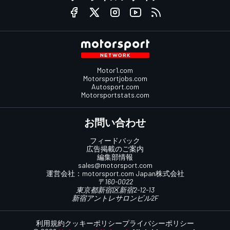
Motor1.com
Motorsportjobs.com
Autosport.com
Motorsportstats.com
お問い合わせ
フィードバック
広告掲載のご案内
編集部情報
sales@motorsport.com
運営会社：
motorsport.com
Japan株式会社
〒160-0022
東京都新宿区新宿2-12-13
新宿アントレサロンビル2F
利用規約
クッキーポリシー
プライバシーポリシー