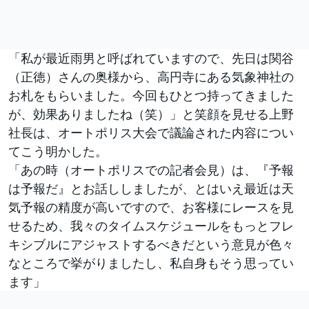
「私が最近雨男と呼ばれていますので、先日は関谷
（正徳）さんの奥様から、高円寺にある気象神社の
お札をもらいました。今回もひとつ持ってきました
が、効果ありましたね（笑）」と笑顔を見せる上野
社長は、オートポリス大会で議論された内容につい
てこう明かした。
「あの時（オートポリスでの記者会見）は、『予報
は予報だ』とお話ししましたが、とはいえ最近は天
気予報の精度が高いですので、お客様にレースを見
せるため、我々のタイムスケジュールをもっとフレ
キシブルにアジャストするべきだという意見が色々
なところで挙がりましたし、私自身もそう思ってい
ます」