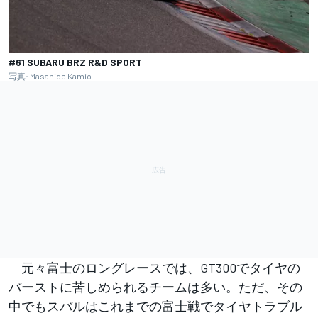
#61 SUBARU BRZ R&D SPORT
写真: Masahide Kamio
元々富士のロングレースでは、GT300でタイヤの
バーストに苦しめられるチームは多い。ただ、その
中でもスバルはこれまでの富士戦でタイヤトラブル