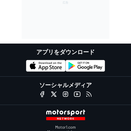
アプリをダウンロード
ソーシャルメディア
Motor1.com