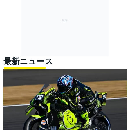
最新ニュース