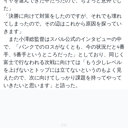
イヤを選んできた中だったので、ちょっと意外でし
た」
「決勝に向けて対策をしたのですが、それでも壊れ
てしまったので。その辺はこれから原因を探ってい
きます」
また小澤総監督はスバル公式のインタビューの中
で、「パンクでのロスがなくとも、今の状況だと4番
手、5番手というところだった」としており、同じく
富士で行なわれる次戦に向けては「もう少しレベル
を上げないとトップには立てないというのもよく見
えたので、次に向けてしっかり課題を持ってやって
いきたいと思います」と語った。