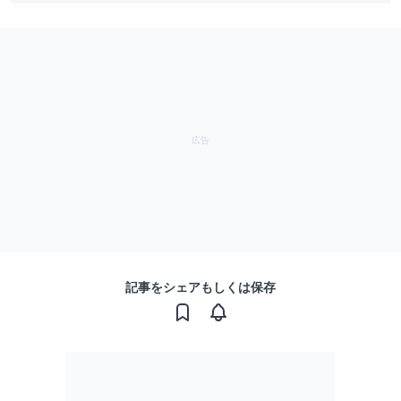
記事をシェアもしくは保存