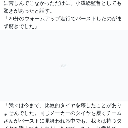
に苦しんでこなかっただけに、小澤総監督としても
驚きがあったと話す。
「20分のウォームアップ走行でバーストしたのがま
ず驚きでした」
「我々は今まで、比較的タイヤを壊したことがあり
ませんでした。同じメーカーのタイヤを履くチーム
さんがバーストに見舞われる中でも、我々は持つタ