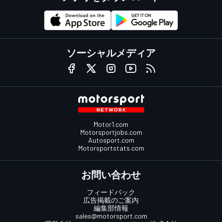
ソーシャルメディア
Motor1.com
Motorsportjobs.com
Autosport.com
Motorsportstats.com
お問い合わせ
フィードバック
広告掲載のご案内
編集部情報
sales@motorsport.com