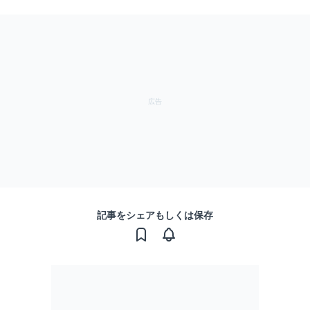
記事をシェアもしくは保存