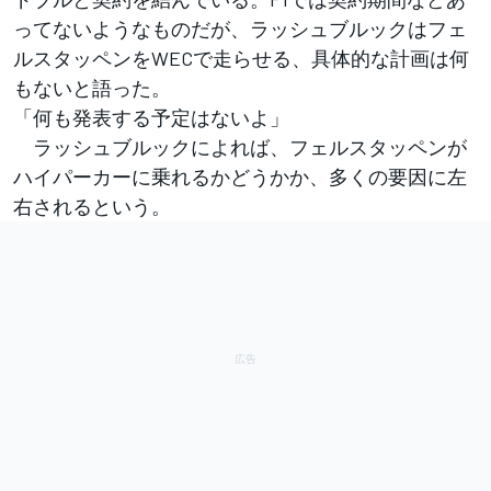
ってないようなものだが、ラッシュブルックはフェ
ルスタッペンをWECで走らせる、具体的な計画は何
もないと語った。
「何も発表する予定はないよ」
ラッシュブルックによれば、フェルスタッペンが
ハイパーカーに乗れるかどうかか、多くの要因に左
右されるという。