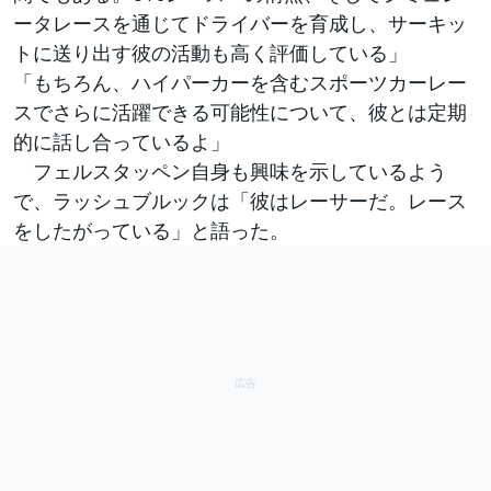
ータレースを通じてドライバーを育成し、サーキッ
トに送り出す彼の活動も高く評価している」
「もちろん、ハイパーカーを含むスポーツカーレー
スでさらに活躍できる可能性について、彼とは定期
的に話し合っているよ」
フェルスタッペン自身も興味を示しているよう
で、ラッシュブルックは「彼はレーサーだ。レース
をしたがっている」と語った。