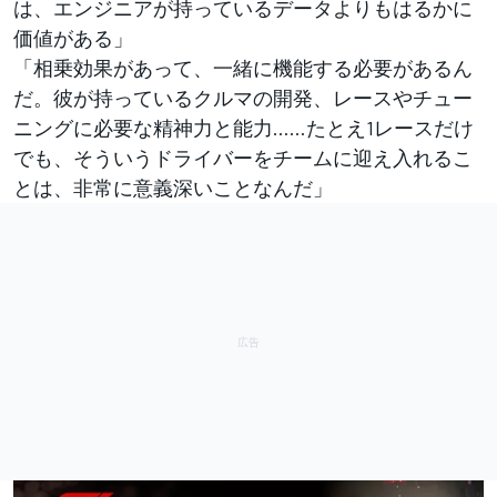
は、エンジニアが持っているデータよりもはるかに
価値がある」
「相乗効果があって、一緒に機能する必要があるん
だ。彼が持っているクルマの開発、レースやチュー
ニングに必要な精神力と能力……たとえ1レースだけ
でも、そういうドライバーをチームに迎え入れるこ
とは、非常に意義深いことなんだ」