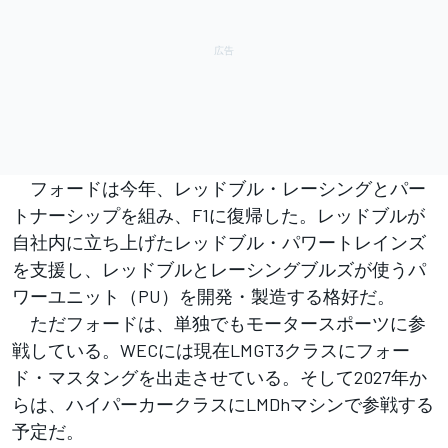
フォードは今年、レッドブル・レーシングとパー
トナーシップを組み、F1に復帰した。レッドブルが
自社内に立ち上げたレッドブル・パワートレインズ
を支援し、レッドブルとレーシングブルズが使うパ
ワーユニット（PU）を開発・製造する格好だ。
ただフォードは、単独でもモータースポーツに参
戦している。WECには現在LMGT3クラスにフォー
ド・マスタングを出走させている。そして2027年か
らは、ハイパーカークラスにLMDhマシンで参戦する
予定だ。