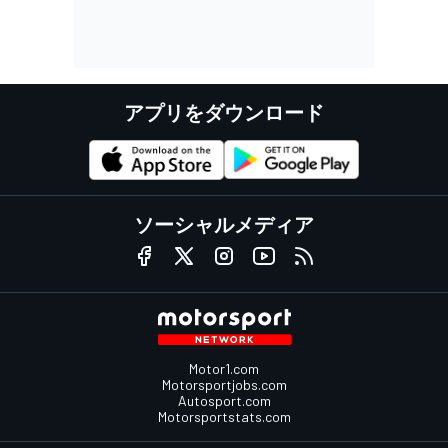
アプリをダウンロード
ソーシャルメディア
Motor1.com
Motorsportjobs.com
Autosport.com
Motorsportstats.com