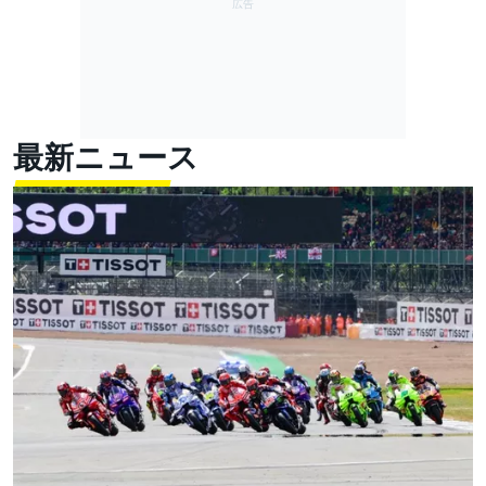
最新ニュース