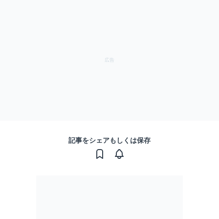
記事をシェアもしくは保存