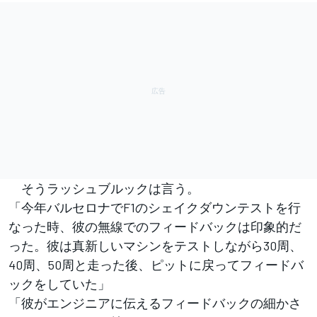
そうラッシュブルックは言う。
「今年バルセロナでF1のシェイクダウンテストを行
なった時、彼の無線でのフィードバックは印象的だ
った。彼は真新しいマシンをテストしながら30周、
40周、50周と走った後、ピットに戻ってフィードバ
ックをしていた」
「彼がエンジニアに伝えるフィードバックの細かさ