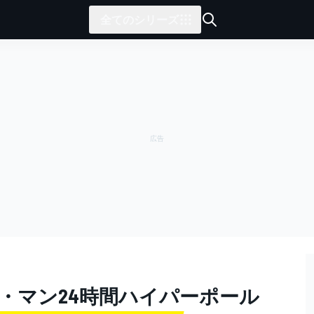
全てのシリーズ
ル・マン24時間ハイパーポール