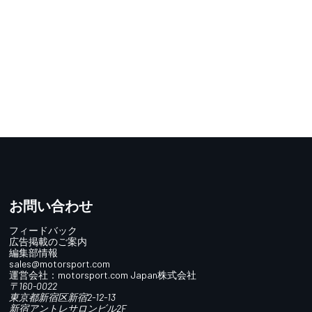
お問い合わせ
フィードバック
広告掲載のご案内
編集部情報
sales@motorsport.com
運営会社：
motorsport.com
Japan株式会社
〒160-0022
東京都新宿区新宿2-12-13
新宿アントレサロンビル2F