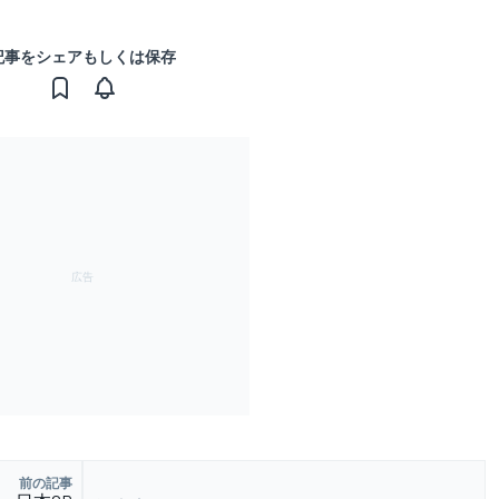
記事をシェアもしくは保存
前の記事