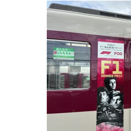
フォーミュラE